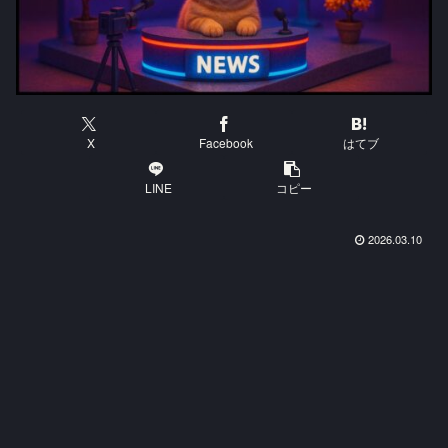
X
Facebook
はてブ
LINE
コピー
2026.03.10