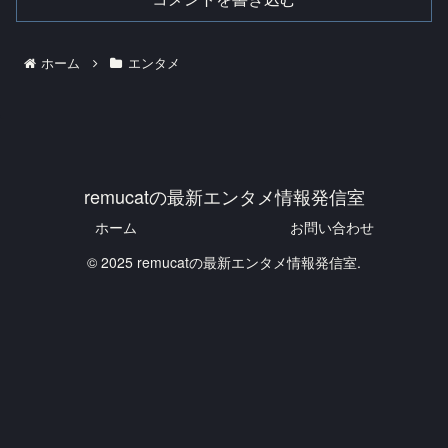
ホーム
エンタメ
remucatの最新エンタメ情報発信室
ホーム
お問い合わせ
© 2025 remucatの最新エンタメ情報発信室.