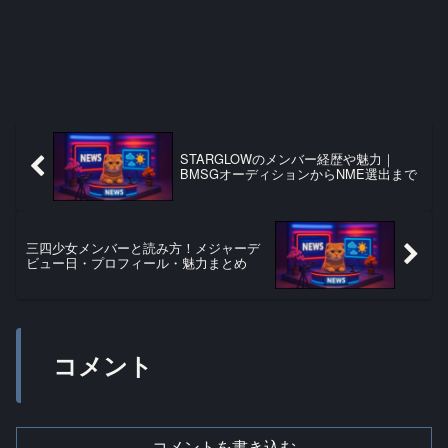
STARGLOWのメンバー経歴や魅力｜
BMSGオーディションからNME選出まで
三四少女メンバーと読み方！メジャーデ
ビュー日・プロフィール・魅力まとめ
コメント
コメントを書き込む