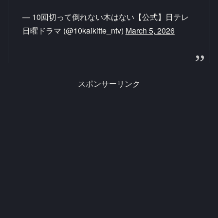
— 10回切って倒れない木はない【公式】日テレ
日曜ドラマ (@10kaikitte_ntv)
March 5, 2026
スポンサーリンク