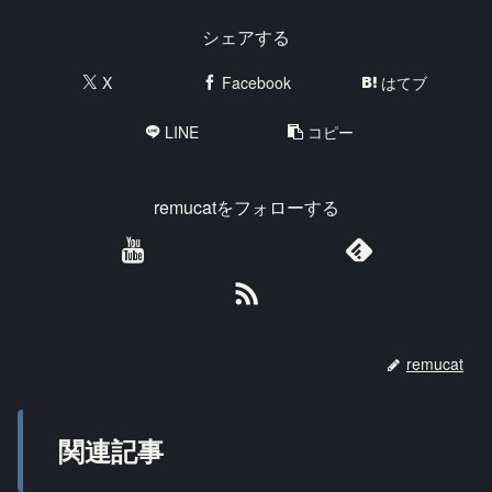
シェアする
X
Facebook
はてブ
LINE
コピー
remucatをフォローする
remucat
関連記事