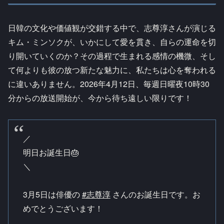
日韓の文化や価値観が交錯する中で、志尊淳さんが演じる
キム・ミンソクが、いかにして愛を貫き、自らの運命を切
り開いていくのか？その過程で生まれる感情の機微、そし
て何よりも彼の放つ新たな魅力に、私たちは心を奪われる
に違いありません。2026年4月12日、毎週日曜夜10時30
分からの放送開始が、今から待ち遠しい限りです！
／
明日お誕生日🎂
＼
3月5日は俳優の
#志尊淳
さんのお誕生日です。お
めでとうございます！