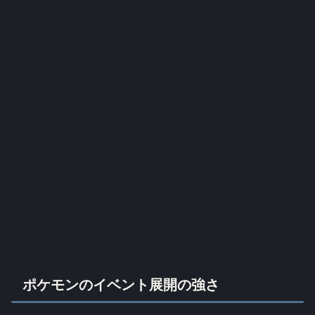
ポケモンのイベント展開の強さ