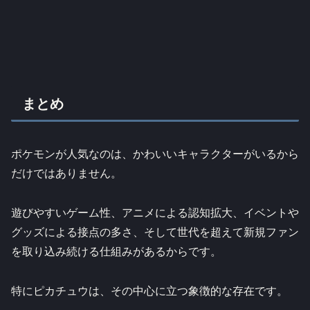
まとめ
ポケモンが人気なのは、かわいいキャラクターがいるから
だけではありません。
遊びやすいゲーム性、アニメによる認知拡大、イベントや
グッズによる接点の多さ、そして世代を超えて新規ファン
を取り込み続ける仕組みがあるからです。
特にピカチュウは、その中心に立つ象徴的な存在です。