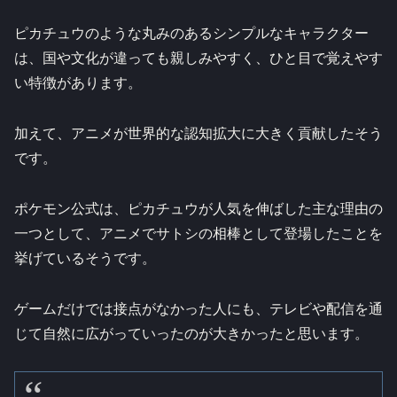
ピカチュウのような丸みのあるシンプルなキャラクター
は、国や文化が違っても親しみやすく、ひと目で覚えやす
い特徴があります。
加えて、アニメが世界的な認知拡大に大きく貢献したそう
です。
ポケモン公式は、ピカチュウが人気を伸ばした主な理由の
一つとして、アニメでサトシの相棒として登場したことを
挙げているそうです。
ゲームだけでは接点がなかった人にも、テレビや配信を通
じて自然に広がっていったのが大きかったと思います。