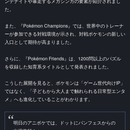
ンテナイトや暴走するメガシンカの要素が紹介されまし
た。
また、『Pokémon Champions』では、世界中のトレーナ
ーが参加できる対戦環境が示され、対戦ポケモンの新しい
入口として期待が高まりました。
さらに、『Pokémon Friends』は、1200問以上のパズル
を収録した知育系タイトルとして発表されました。
こうした展開を見ると、ポケモンは「ゲーム世代向けIP」
ではなく、「子どもから大人まで触れられる日常型エンタ
メ」へも進化していることがわかります。
明日のアニポケでは、ドットにパンフェスからの