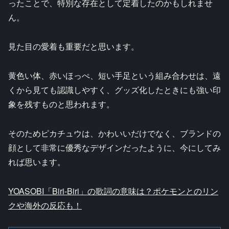
ったことで、特別な存在として定着したのかもしれませ
ん。
見た目の愛着も重要だと思います。
黄色い体、赤いほっぺ、短い手足という組み合わせは、遠
くから見ても認識しやすく、グッズ化したときにも強い印
象を残すものと思われます。
そのためピカチュウは、かわいいだけでなく、ブランドの
顔として非常に優秀なデザインだったように、今にしてみ
れば思います。
YOASOBI「Biri-Biri」の歌詞の意味は？ポケモンとのリン
クや海外の反応も！