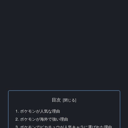
目次
ポケモンが人気な理由
ポケモンが海外で強い理由
ポケモンでピカチュウが人気キャラに選ばれた理由