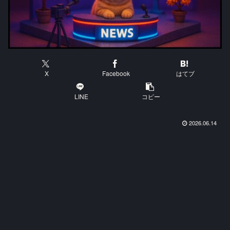
X
Facebook
はてブ
LINE
コピー
2026.06.14