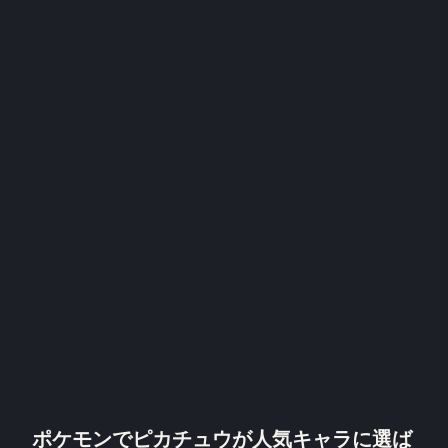
ポケモンでピカチュウが人気キャラに選ば