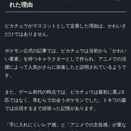
れた理由
ピカチュウがマスコットとして定着した理由は、かわいさ
だけではありません。
ポケモン公式の記事では、ピカチュウは当初から「かわい
い要素」を持つキャラクターとして作られ、アニメでの活
躍によって人気がさらに加速したと説明されているようで
す。
また、ゲーム初代の時点では、ピカチュウは最初に選ぶ3
匹ではなく、草むらで出会うポケモンでした。トキワの森
では出現するまで頑張った記憶があります。
「手に入れにくいレア感」と「アニメでの主役感」が重な