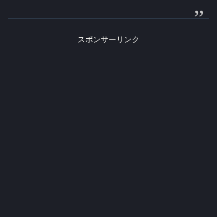
スポンサーリンク