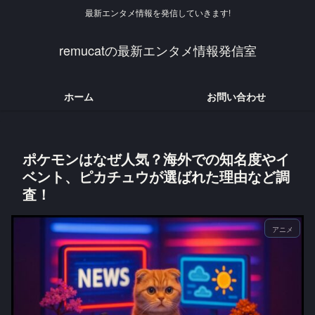
最新エンタメ情報を発信していきます!
remucatの最新エンタメ情報発信室
ホーム
お問い合わせ
ポケモンはなぜ人気？海外での知名度やイ
ベント、ピカチュウが選ばれた理由など調
査！
アニメ