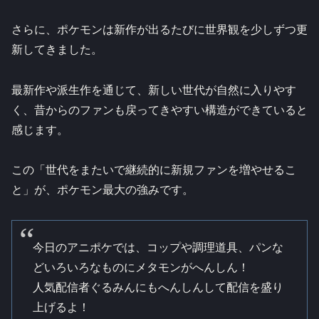
さらに、ポケモンは新作が出るたびに世界観を少しずつ更
新してきました。
最新作や派生作を通じて、新しい世代が自然に入りやす
く、昔からのファンも戻ってきやすい構造ができていると
感じます。
この「世代をまたいで継続的に新規ファンを増やせるこ
と」が、ポケモン最大の強みです。
今日のアニポケでは、コップや調理道具、パンな
どいろいろなものにメタモンがへんしん！
人気配信者ぐるみんにもへんしんして配信を盛り
上げるよ！