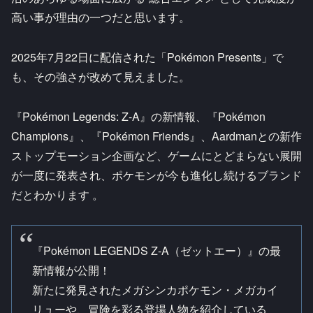
高い事が理由の一つだと思います。
2025年7月22日に配信された「Pokémon Presents」で
も、その強さが改めて見えました。
『Pokémon Legends: Z-A』の新情報、『Pokémon
Champions』、『Pokémon Friends』、Aardmanとの新作
ストップモーション企画など、ゲームにとどまらない展開
が一度に発表され、ポケモンが今も進化し続けるブランド
だとわかります 。
『Pokémon LEGENDS Z-A（ゼットエー）』の最
新情報が公開！
新たに発見されたメガシンカポケモン・メガカイ
リューや、冒険を彩る登場人物を紹介している