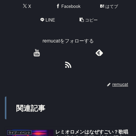
X
Facebook
はてブ
LINE
コピー
remucatをフォローする
remucat
関連記事
レミオロメンはなぜすごい？歌唱
ライブ・イベント