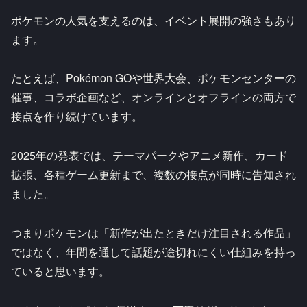
ポケモンの人気を支えるのは、イベント展開の強さもあり
ます。
たとえば、Pokémon GOや世界大会、ポケモンセンターの
催事、コラボ企画など、オンラインとオフラインの両方で
接点を作り続けています。
2025年の発表では、テーマパークやアニメ新作、カード
拡張、各種ゲーム更新まで、複数の接点が同時に告知され
ました。
つまりポケモンは「新作が出たときだけ注目される作品」
ではなく、年間を通して話題が途切れにくい仕組みを持っ
ていると思います。