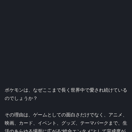
ポケモンは、なぜここまで長く世界中で愛され続けている
のでしょうか？
その理由は、ゲームとしての面白さだけでなく、アニメ、
映画、カード、イベント、グッズ、テーマパークまで、生
活のあらゆる場面に広がる“総合エンタメ”として完成度が