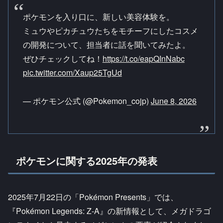
ポケモンを入り口に、新しい美容体験を。
ミュウやピカチュウたちをモチーフにしたコスメ
の開発について、担当者に話を聞いてみたよ。
ぜひチェックしてね！
https://t.co/eapQInNabc
pic.twitter.com/Xaup25TgUd
— ポケモン公式 (@Pokemon_cojp)
June 8, 2026
ポケモンに関する2025年の発表
2025年7月22日の「Pokémon Presents」では、
『Pokémon Legends: Z-A』の新情報として、メガドラゴ