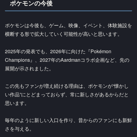
ポケモンの今後
ポケモンは今後も、ゲーム、映像、イベント、体験施設を
横断する形で拡大していく可能性が高いと思います。
2025年の発表でも、2026年に向けた『Pokémon
Champions』、2027年のAardmanコラボ企画など、先の
展開が示されました。
この先もファンが増え続ける理由は、ポケモンが“懐かし
い作品”にとどまっておらず、常に新しさがあるからだと
思います。
毎年のように新しい入口を作り、昔からのファンにも新鮮
さを与える。