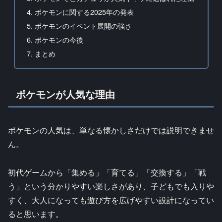
ポケモンに関する2025年の発表
ポケモンのイベント展開の強さ
ポケモンの今後
まとめ
ポケモンが人気な理由
ポケモンの人気は、単なる懐かしさだけでは説明できませ
ん。
初代ゲームから「集める」「育てる」「交換する」「戦
う」という分かりやすい楽しさがあり、子どもでも入りや
すく、大人になっても遊び方を広げやすい設計になってい
ると思います。