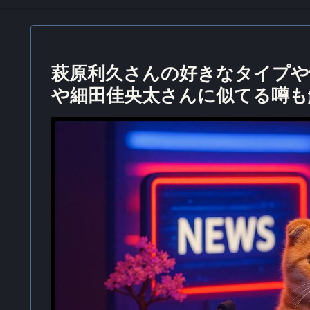
萩原利久さんの好きなタイプや
や細田佳央太さんに似てる噂も