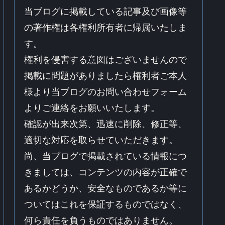
当ブログに掲載している記事及び画像等
の著作権は各権利所有者に帰属いたしま
す。
権利を侵害する意図はございませんので
掲載に問題がありましたら権利者ご本人
様より当ブログのお問い合わせフォーム
よりご連絡をお願いいたします。
確認が出来次第、迅速に削除、修正等、
適切な対応を取らせていただきます。
尚、当ブログで掲載されている情報につ
きましては、コンテンツの内容が正確で
あるかどうか、安全なものであるか等に
ついてはこれを保証するものではなく、
何ら責任を負うものではありません。