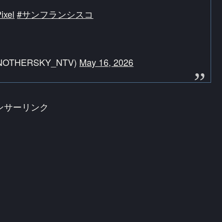
ixel
#サンフランシスコ
NOTHERSKY_NTV)
May 16, 2026
ンサーリンク