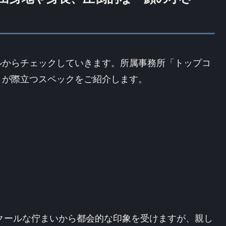
ルからチェックしていきます。所属事務所「トップコ
さが際立つスペックをご紹介します。
。クールな佇まいから都会的な印象を受けますが、親し