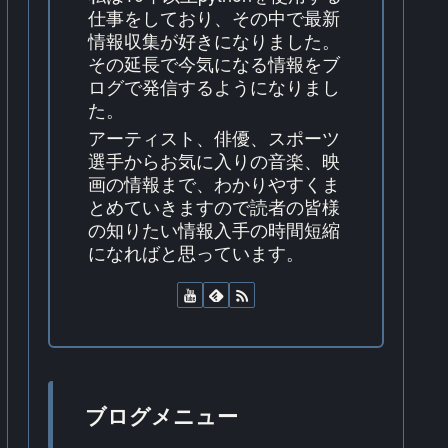
仕事をしており、その中で最新
情報収集が好きになりました。
その延長で今気になる情報をブ
ログで発信するようになりまし
た。
アーティスト、俳優、スポーツ
選手からお気に入りの音楽、映
画の情報まで、わかりやすくま
とめていきますので読者の皆様
の知りたい情報入手の時間短縮
になればと思っています。
ブログメニュー