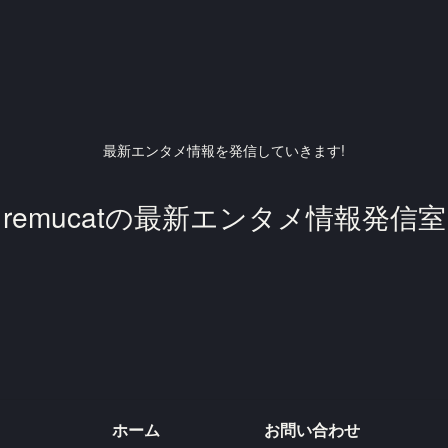
最新エンタメ情報を発信していきます!
remucatの最新エンタメ情報発信室
ホーム
お問い合わせ