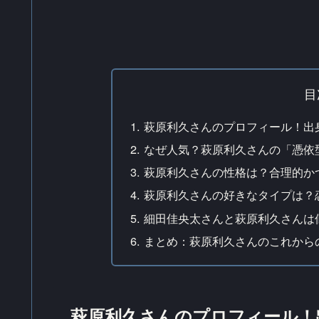
目
萩原利久さんのプロフィール！出
なぜ人気？萩原利久さんの「憑依
萩原利久さんの性格は？合理的か
萩原利久さんの好きなタイプは？
細田佳央太さんと萩原利久さんは
まとめ：萩原利久さんのこれから
萩原利久さんのプロフィール！