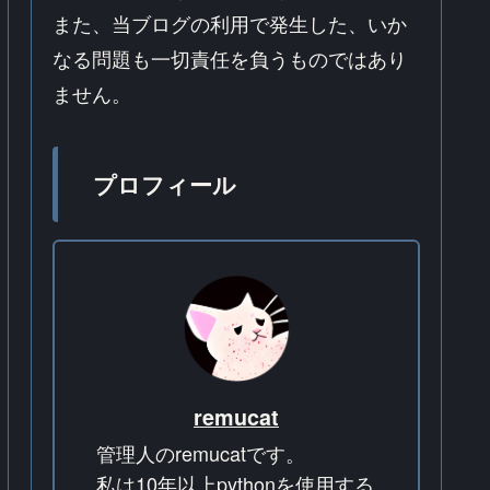
また、当ブログの利用で発生した、いか
なる問題も一切責任を負うものではあり
ません。
プロフィール
remucat
管理人のremucatです。
私は10年以上pythonを使用する