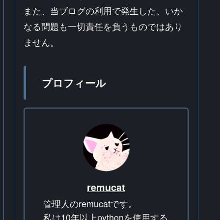
また、当ブログの利用で発生した、いか
なる問題も一切責任を負うものではあり
ません。
プロフィール
remucat
管理人のremucatです。
私は10年以上pythonを使用する