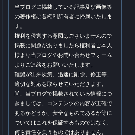
当ブログに掲載している記事及び画像等
の著作権は各権利所有者に帰属いたしま
す。
権利を侵害する意図はございませんので
掲載に問題がありましたら権利者ご本人
様より当ブログのお問い合わせフォーム
よりご連絡をお願いいたします。
確認が出来次第、迅速に削除、修正等、
適切な対応を取らせていただきます。
尚、当ブログで掲載されている情報につ
きましては、コンテンツの内容が正確で
あるかどうか、安全なものであるか等に
ついてはこれを保証するものではなく、
何ら責任を負うものではありません。