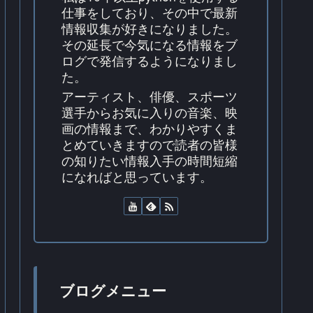
仕事をしており、その中で最新
情報収集が好きになりました。
その延長で今気になる情報をブ
ログで発信するようになりまし
た。
アーティスト、俳優、スポーツ
選手からお気に入りの音楽、映
画の情報まで、わかりやすくま
とめていきますので読者の皆様
の知りたい情報入手の時間短縮
になればと思っています。
ブログメニュー