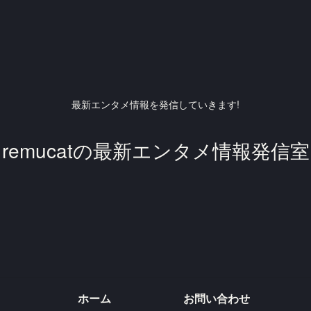
最新エンタメ情報を発信していきます!
remucatの最新エンタメ情報発信室
ホーム
お問い合わせ