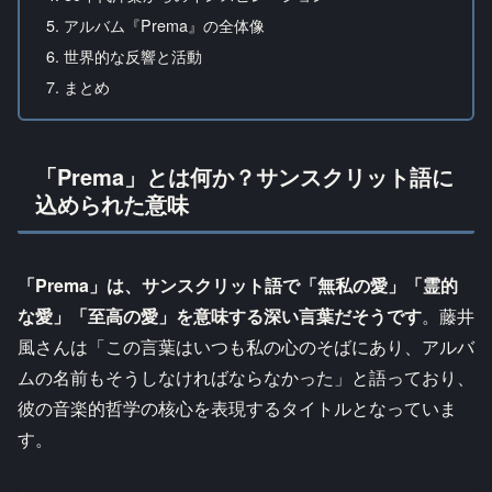
アルバム『Prema』の全体像
世界的な反響と活動
まとめ
「Prema」とは何か？サンスクリット語に
込められた意味
「Prema」は、サンスクリット語で「無私の愛」「霊的
な愛」「至高の愛」を意味する深い言葉だそうです
。藤井
風さんは「この言葉はいつも私の心のそばにあり、アルバ
ムの名前もそうしなければならなかった」と語っており、
彼の音楽的哲学の核心を表現するタイトルとなっていま
す。