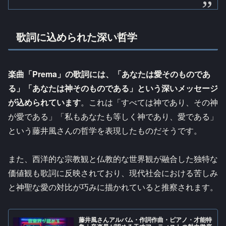
歌詞に込められた深い哲学
楽曲「Prema」の歌詞には、「あなたは愛そのものであ
る」「あなたは神そのものである」という深いメッセージ
が込められています
。これは「すべては神であり、その神
が愛である」「私もあなたも等しく神であり、愛である」
という藤井風さんの哲学を表現したものだそうです。
また、西洋的な宗教観と仏教的な世界観が融合した独特な
価値観も歌詞に反映されており、現代社会における苦しみ
と神聖な愛の対比が巧みに描かれていると推察されます。
藤井風さんアルバム・作詞作曲・ピアノ・才能特