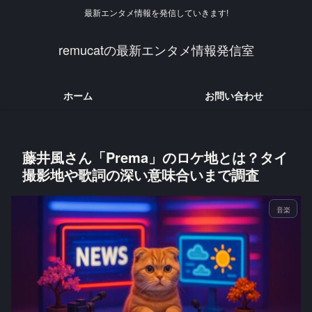
最新エンタメ情報を発信していきます!
remucatの最新エンタメ情報発信室
ホーム
お問い合わせ
藤井風さん「Prema」のロケ地とは？タイ
撮影地や歌詞の深い意味合いまで調査
音楽