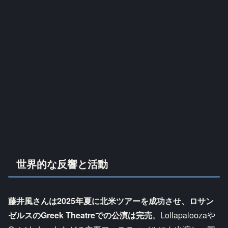
世界的な反響と活動
藤井風さんは2025年夏に北米ツアーを成功させ、ロサン
ゼルスのGreek Theatreでの公演は完売
。Lollapaloozaや