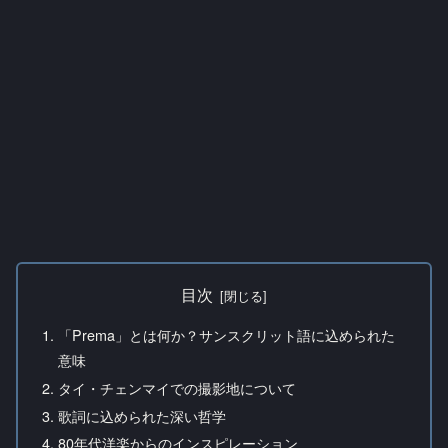
目次
「Prema」とは何か？サンスクリット語に込められた
意味
タイ・チェンマイでの撮影地について
歌詞に込められた深い哲学
80年代洋楽からのインスピレーション