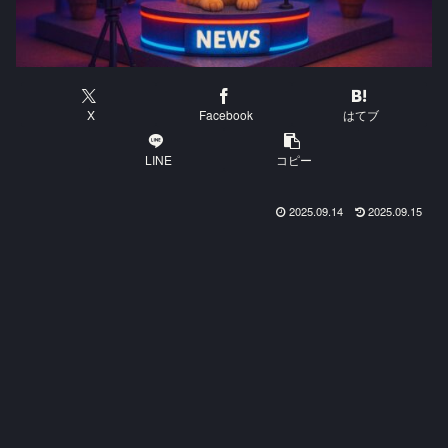
X
Facebook
はてブ
LINE
コピー
2025.09.14
2025.09.15