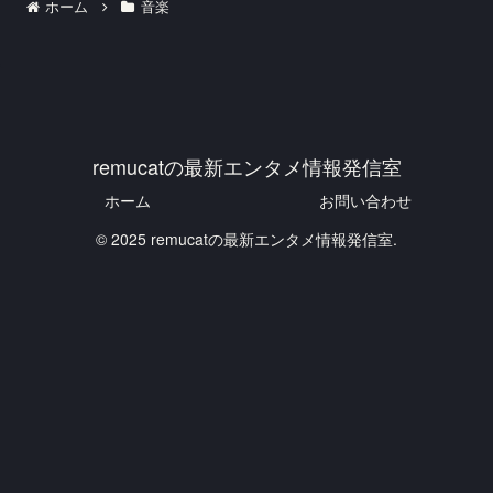
ホーム
音楽
remucatの最新エンタメ情報発信室
ホーム
お問い合わせ
© 2025 remucatの最新エンタメ情報発信室.