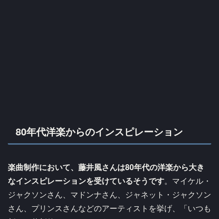
80年代洋楽からのインスピレーション
楽曲制作において、藤井風さんは80年代の洋楽から大き
なインスピレーションを受けているそうです
。マイケル・
ジャクソンさん、マドンナさん、ジャネット・ジャクソン
さん、プリンスさんなどのアーティストを挙げ、「いつも