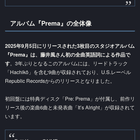
アルバム『Prema』の全体像
2025年9月5日にリリースされた3枚目のスタジオアルバム
『Prema』は、藤井風さん初の全曲英語詞による作品で
す
。3年ぶりとなるこのアルバムには、リードトラック
「Hachikō」を含む9曲が収録されており、U.S.レーベル
Republic Recordsからのリリースとなりました。
初回盤には特典ディスク「Pre: Prema」が付属し、前作リ
リース後の楽曲6曲と未発表曲「It’s Alright」が収録されて
います。