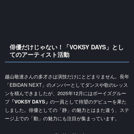
俳優だけじゃない！「VOKSY DAYS」とし
てのアーティスト活動
越山敬達さんの多才さは演技だけにとどまりません。長年
「EBiDAN NEXT」のメンバーとしてダンスや歌のレッス
ンを積んできましたが、2025年12月にはボーイズグルー
プ
「VOKSY DAYS」
の一員として待望のデビューを果た
しました。俳優としての「静」の魅力とはまた違う、ステ
ージ上での「動」の魅力にも注目が集まっています。