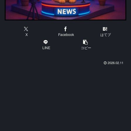
X
Facebook
はてブ
LINE
コピー
2026.02.11