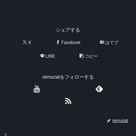
シェアする
X
Facebook
はてブ
LINE
コピー
remucatをフォローする
remucat