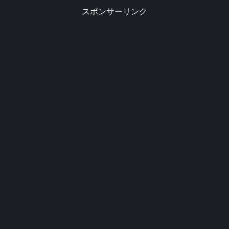
スポンサーリンク