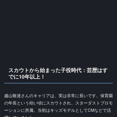
スカウトから始まった子役時代：芸歴はす
でに10年以上！
越山敬達さんのキャリアは、実は非常に長いです。保育園
の年長という幼い頃にスカウトされ、スターダストプロモ
ーションに所属。当初はキッズモデルとしてCMなどで活