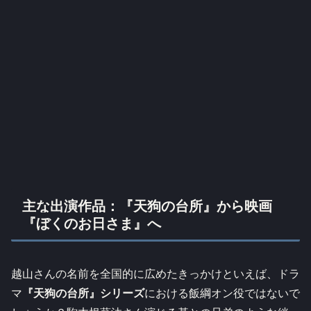
主な出演作品：『天狗の台所』から映画
『ぼくのお日さま』へ
越山さんの名前を全国的に広めたきっかけといえば、ドラ
マ
『天狗の台所』シリーズ
における飯綱オン役ではないで