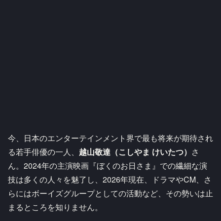
今、日本のエンターテインメント界で最も将来が期待され
る若手俳優の一人、
越山敬達（こしやま けいたつ）
さ
ん。2024年の主演映画『ぼくのお日さま』での繊細な演
技は多くの人々を魅了し、2026年現在、ドラマやCM、さ
らにはボーイズグループとしての活動など、その勢いは止
まるところを知りません。