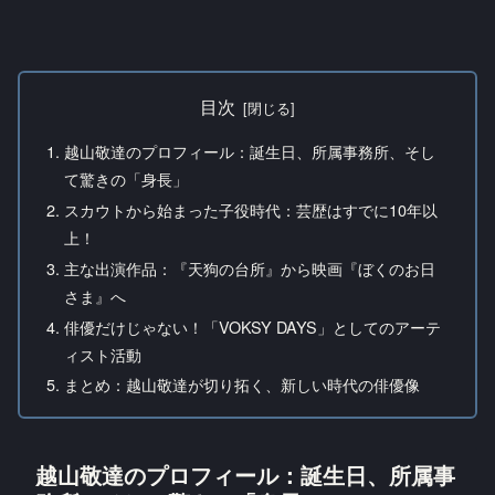
目次
越山敬達のプロフィール：誕生日、所属事務所、そし
て驚きの「身長」
スカウトから始まった子役時代：芸歴はすでに10年以
上！
主な出演作品：『天狗の台所』から映画『ぼくのお日
さま』へ
俳優だけじゃない！「VOKSY DAYS」としてのアーテ
ィスト活動
まとめ：越山敬達が切り拓く、新しい時代の俳優像
越山敬達のプロフィール：誕生日、所属事