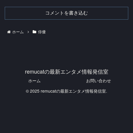
コメントを書き込む
ホーム
俳優
remucatの最新エンタメ情報発信室
ホーム
お問い合わせ
© 2025 remucatの最新エンタメ情報発信室.