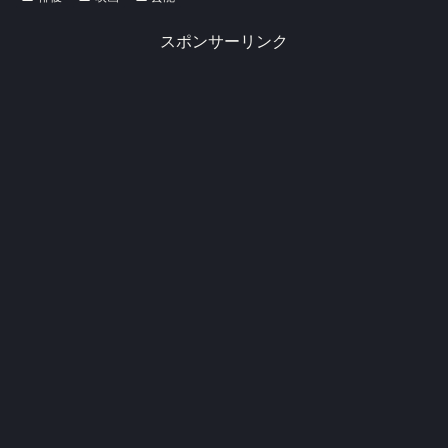
スポンサーリンク