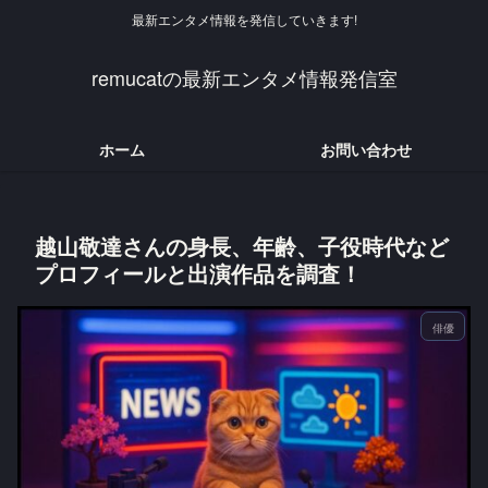
最新エンタメ情報を発信していきます!
remucatの最新エンタメ情報発信室
ホーム
お問い合わせ
越山敬達さんの身長、年齢、子役時代など
プロフィールと出演作品を調査！
俳優