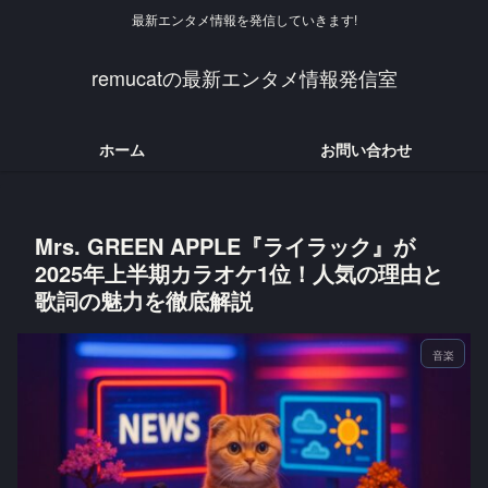
最新エンタメ情報を発信していきます!
remucatの最新エンタメ情報発信室
ホーム
お問い合わせ
Mrs. GREEN APPLE『ライラック』が
2025年上半期カラオケ1位！人気の理由と
歌詞の魅力を徹底解説
音楽