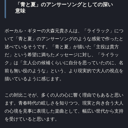
「青と夏」のアンサーソングとしての深い
意味
ボーカル・ギターの大森元貴さんは、「ライラック」につ
いて「青と夏」のアンサーソングのような感覚で作ったと
述べているそうです。「青と夏」が描いた「主役は貴方
だ」という希望に満ちたメッセージに対し、「ライラッ
ク」は「主人公の候補くらいに自分を思っていたのに、名
前も無い役のような」という、より現実的で大人の視点を
描いているように感じます。
この対比こそが、多くの人の心に響く理由でもあると思い
ます。青春時代の眩しさを知りつつ、現実と向き合う大人
の心境を見事に表現した楽曲として、幅広い世代から支持
を受けていると思います。