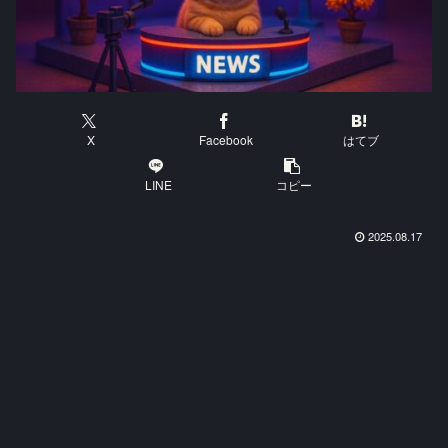
X
Facebook
はてブ
LINE
コピー
2025.08.17