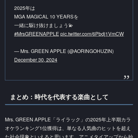
2025年は
MGA MAGICAL 10 YEARSを
一緒に駆け抜けましょう💫
#MrsGREENAPPLE
pic.twitter.com/6Pbdj1VmCW
— Mrs. GREEN APPLE (@AORINGOHUZIN)
December 30, 2024
まとめ：時代を代表する楽曲として
Mrs. GREEN APPLE「ライラック」の2025年上半期カラ
オケランキング1位獲得は、単なる人気曲のヒットを超え
た社会現象といえると思います。アニメタイアップから始