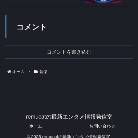
コメント
コメントを書き込む
ホーム
音楽
remucatの最新エンタメ情報発信室
ホーム
お問い合わせ
© 2025 remucatの最新エンタメ情報発信室.