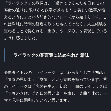
「ライラック」の歌詞は、「過ぎてゆくんだ今日も この
寿命の通りに 限りある数字が減るように 美しい数字が増
えるように」という印象的なフレーズから始まります。こ
れは単純に時間の経過を歌ったものではなく、人生経験を
重ねることで得られる「重み」や「深み」を表現している
ように感じました。
ライラックの花言葉に込められた意味
楽曲タイトルの「ライラック」は、花言葉として「初恋」
「青春の思い出」「友情」という意味を持っています。紫
のライラックは「恋の芽生え、初恋」、白のライラックは
「青春の喜び、若き日の思い出」を表し、楽曲全体のテー
マと見事に調和していると思います。