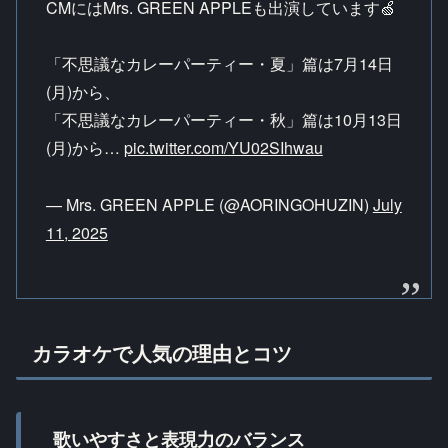
CMにはMrs. GREEN APPLEも出演しています🍏
「不思議なカレーパーティー・夏」篇は7月14日
(月)から、
「不思議なカレーパーティー・秋」篇は10月13日
(月)から…
pic.twitter.com/YU02SIhwau
— Mrs. GREEN APPLE (@AORINGOHUZIN)
July
11, 2025
カラオケで人気の理由とコツ
歌いやすさと表現力のバランス