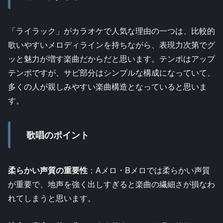
「ライラック」がカラオケで人気な理由の一つは、比較的
歌いやすいメロディラインを持ちながら、表現力次第でグ
ッと魅力が増す楽曲だからだと思います。テンポはアップ
テンポですが、サビ部分はシンプルな構成になっていて、
多くの人が親しみやすい楽曲構造となっていると思いま
す。
歌唱のポイント
柔らかい声質の重要性
：Aメロ・Bメロでは柔らかい声質
が重要で、地声を強く出しすぎると楽曲の繊細さが損なわ
れてしまうと思います。