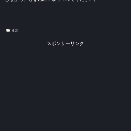
音楽
スポンサーリンク