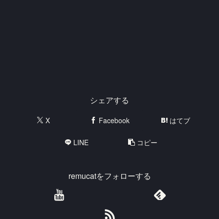
シェアする
X
Facebook
はてブ
LINE
コピー
remucatをフォローする