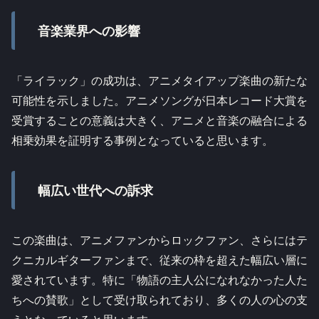
音楽業界への影響
「ライラック」の成功は、アニメタイアップ楽曲の新たな
可能性を示しました。アニメソングが日本レコード大賞を
受賞することの意義は大きく、アニメと音楽の融合による
相乗効果を証明する事例となっていると思います。
幅広い世代への訴求
この楽曲は、アニメファンからロックファン、さらにはテ
クニカルギターファンまで、従来の枠を超えた幅広い層に
愛されています。特に「物語の主人公になれなかった人た
ちへの賛歌」として受け取られており、多くの人の心の支