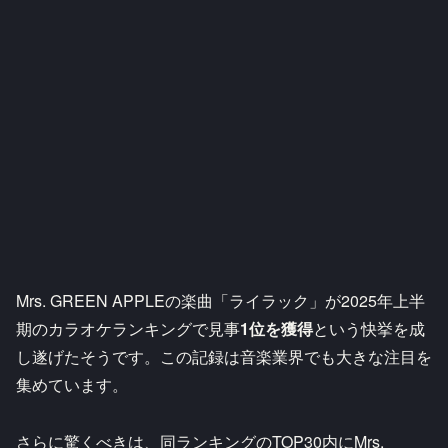
Mrs. GREEN APPLEの楽曲「ライラック」が2025年上半
期のカラオケランキングで見事
1位を獲得
という快挙を成
し遂げたそうです。この記録は音楽業界でも大きな注目を
集めています。
さらに驚くべきは、同ランキングのTOP30内にMrs.