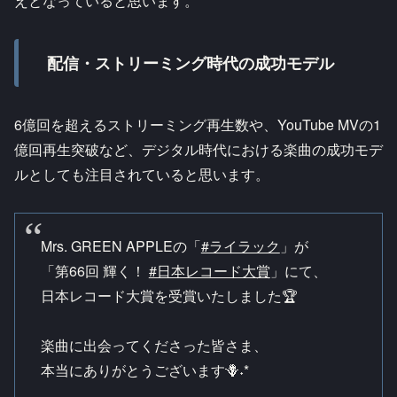
えとなっていると思います。
配信・ストリーミング時代の成功モデル
6億回を超えるストリーミング再生数や、YouTube MVの1
億回再生突破など、デジタル時代における楽曲の成功モデ
ルとしても注目されていると思います。
Mrs. GREEN APPLEの「
#ライラック
」が
「第66回 輝く！
#日本レコード大賞
」にて、
日本レコード大賞を受賞いたしました🏆
楽曲に出会ってくださった皆さま、
本当にありがとうございます🪻˖*