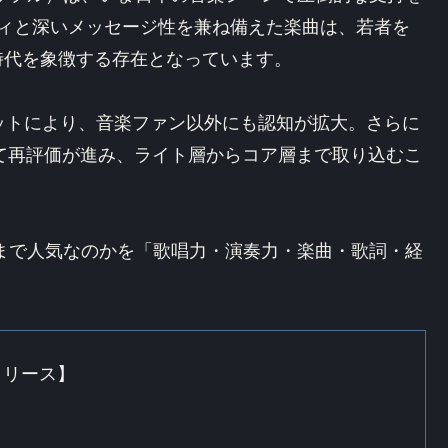
ディと深いメッセージ性を兼ね備えた楽曲は、若者を
時代を象徴する存在となっています。
のヒットにより、音楽ファン以外にも認知が拡大。さらに
して再評価が進み、ライト層からコア層まで取り込むこ
なぜここまで人気なのかを「歌唱力・演奏力・楽曲・歌詞・経
リリース】