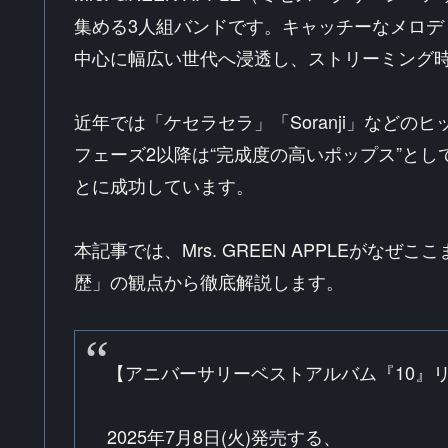
集める3人組バンドです。キャッチーなメロ
中心に幅広い世代へ浸透し、ストリーミング
近年では「ケセラセラ」「Soranji」など
フェーズ2以降は“完成度の高いポップス”と
とに成功しています。
本記事では、Mrs. GREEN APPLEが
歴」の観点から徹底解説します。
【アニバーサリーベストアルバム『10』
2025年7月8日(火)発売する、