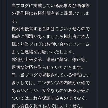
当ブログに掲載している記事及び画像等
の著作権は各権利所有者に帰属いたしま
す。
権利を侵害する意図はございませんので
掲載に問題がありましたら権利者ご本人
様より当ブログのお問い合わせフォーム
よりご連絡をお願いいたします。
確認が出来次第、迅速に削除、修正等、
適切な対応を取らせていただきます。
尚、当ブログで掲載されている情報につ
きましては、コンテンツの内容が正確で
あるかどうか、安全なものであるか等に
ついてはこれを保証するものではなく、
何ら責任を負うものではありません。