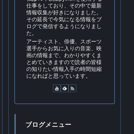
仕事をしており、その中で最新
情報収集が好きになりました。
その延長で今気になる情報をブ
ログで発信するようになりまし
た。
アーティスト、俳優、スポーツ
選手からお気に入りの音楽、映
画の情報まで、わかりやすくま
とめていきますので読者の皆様
の知りたい情報入手の時間短縮
になればと思っています。
ブログメニュー