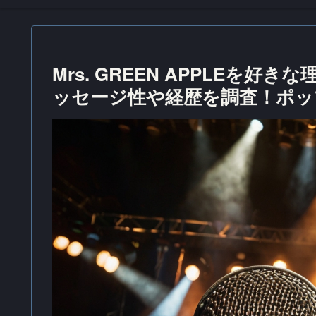
Mrs. GREEN APPLEを
ッセージ性や経歴を調査！ポッ