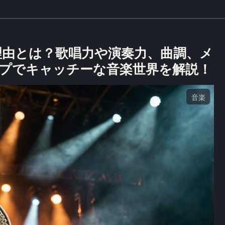
好きな理由とは？歌唱力や演奏力、曲調、メ
プでキャッチーな音楽世界を解説！
音楽