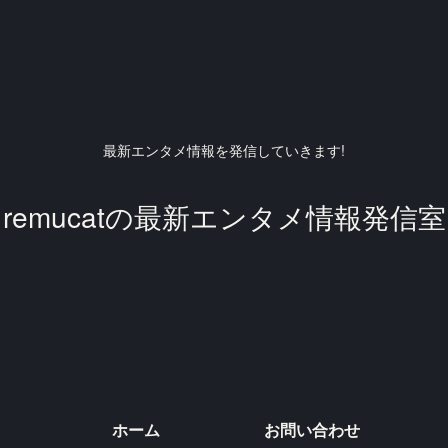
最新エンタメ情報を発信していきます!
remucatの最新エンタメ情報発信室
ホーム
お問い合わせ