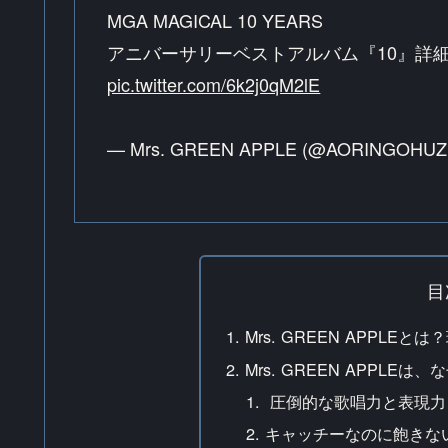
MGA MAGICAL 10 YEARS
アニバーサリーベストアルバム『10』詳
pic.twitter.com/6k2j0qM2lE
— Mrs. GREEN APPLE (@AORINGOHUZ
目
Mrs. GREEN APPLE
Mrs. GREEN APPL
圧倒的な歌唱力と表現力
キャッチーなのに飽きな