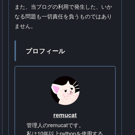
また、当ブログの利用で発生した、いか
なる問題も一切責任を負うものではあり
ません。
プロフィール
remucat
管理人のremucatです。
私は10年以上pythonを使用する