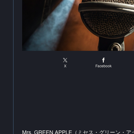
X
Facebook
Mrs. GREEN APPLE（ミセス・グリ