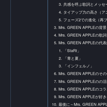
共感を呼ぶ歌詞とメッセ
タイアップ力の高さ（ア
フェーズ2での進化（再
Mrs. GREEN APPLEの
Mrs. GREEN APPLE
Mrs. GREEN APPLEの
「StaRt」
「青と夏」
「インフェルノ」
Mrs. GREEN APPLEの
Mrs. GREEN APPLEの
Mrs. GREEN APPLEの
Mrs. GREEN APPLE
最後に～Mrs. GREEN A