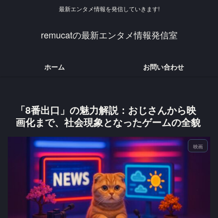
最新エンタメ情報を発信していきます!
remucatの最新エンタメ情報発信室
ホーム
お問い合わせ
「8番出口」の魅力解説：おじさんから映
画化まで、社会現象となったゲームの全貌
映画