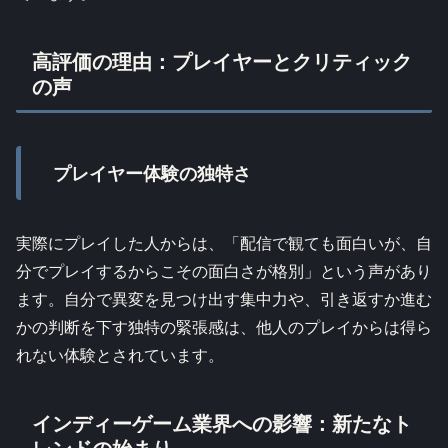
高評価の理由：プレイヤーとクリティック
の声
プレイヤー体験の独特さ
実際にプレイした人からは、「配信で観ても面白いが、自
分でプレイするからこその面白さが格別」という声があり
ます。自分で異変を見つけ出す集中力や、引き返すか進む
かの判断を下す独特の緊張感は、他人のプレイからは得ら
れない体験とされています。
インディーゲーム業界への影響：新たなト
レンドの始まり