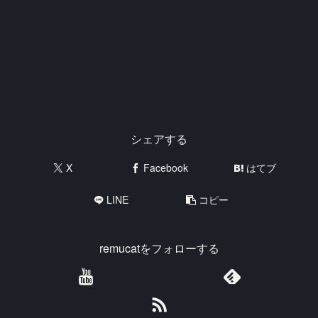
シェアする
X
Facebook
はてブ
LINE
コピー
remucatをフォローする