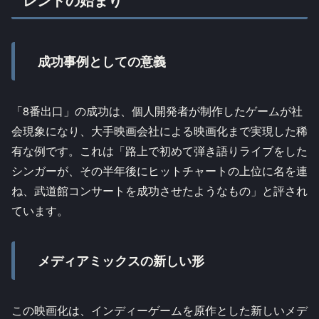
成功事例としての意義
「8番出口」の成功は、個人開発者が制作したゲームが社
会現象になり、大手映画会社による映画化まで実現した稀
有な例です。これは「路上で初めて弾き語りライブをした
シンガーが、その半年後にヒットチャートの上位に名を連
ね、武道館コンサートを成功させたようなもの」と評され
ています。
メディアミックスの新しい形
この映画化は、インディーゲームを原作とした新しいメデ