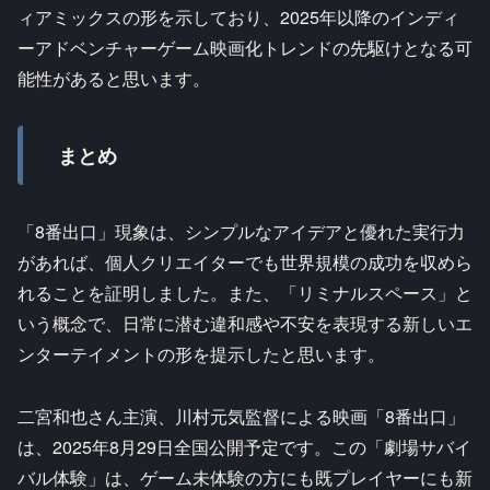
ィアミックスの形を示しており、2025年以降のインディ
ーアドベンチャーゲーム映画化トレンドの先駆けとなる可
能性があると思います。
まとめ
「8番出口」現象は、シンプルなアイデアと優れた実行力
があれば、個人クリエイターでも世界規模の成功を収めら
れることを証明しました。また、「リミナルスペース」と
いう概念で、日常に潜む違和感や不安を表現する新しいエ
ンターテイメントの形を提示したと思います。
二宮和也さん主演、川村元気監督による映画「8番出口」
は、2025年8月29日全国公開予定です。この「劇場サバイ
バル体験」は、ゲーム未体験の方にも既プレイヤーにも新