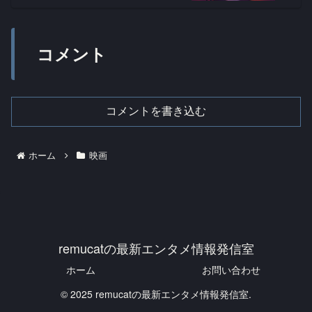
コメント
コメントを書き込む
ホーム
映画
remucatの最新エンタメ情報発信室
ホーム
お問い合わせ
© 2025 remucatの最新エンタメ情報発信室.