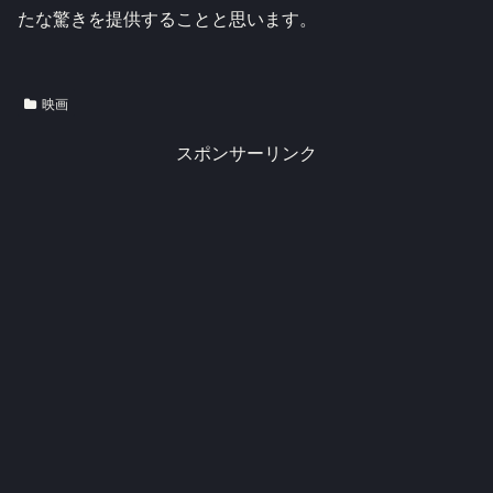
たな驚きを提供することと思います。
映画
スポンサーリンク