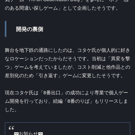
のある間違い探しゲーム」として企画したそうです。
開発の裏側
舞台を地下鉄の通路にしたのは、コタケ氏が個人的に好き
なロケーションだったからだそうです。当初は「異変を撃
つ」ゲームを考えていましたが、コスト削減と他作品との
差別化のため「引き返す」ゲームに変更したそうです。
現在コタケ氏は「8番出口」の成功により専業で個人ゲー
ム開発を行っており、続編「8番のりば」もリリースしま
した。
🚃お知らせ🚃