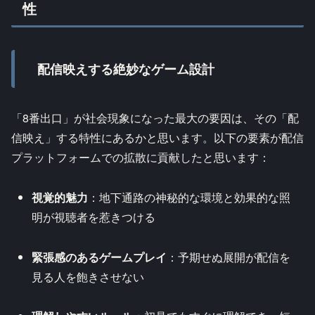
性
配信映えする絶妙なゲーム設計
「8番出口」が社会現象になった最大の要因は、その「配
信映え」する特性にあるかと思います。以下の要素が配信
プラットフォームでの拡散に貢献したと思います：
視覚的魅力
：地下通路の神秘的な環境と効果的な照
明が視聴者を惹きつける
緊張感のあるゲームプレイ
：予期せぬ展開が配信を
見る人を飽きさせない