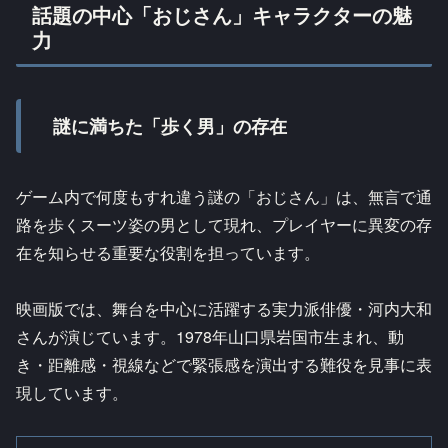
話題の中心「おじさん」キャラクターの魅
力
謎に満ちた「歩く男」の存在
ゲーム内で何度もすれ違う謎の「おじさん」は、無言で通
路を歩くスーツ姿の男として現れ、プレイヤーに異変の存
在を知らせる重要な役割を担っています。
映画版では、舞台を中心に活躍する実力派俳優・河内大和
さんが演じています。1978年山口県岩国市生まれ、動
き・距離感・視線などで緊張感を演出する難役を見事に表
現しています。