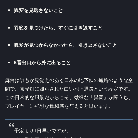
異変を見逃さないこと
異変を見つけたら、すぐに引き返すこと
異変が見つからなかったら、引き返さないこと
8番出口から外に出ること
舞台は誰もが見覚えのある日本の地下鉄の通路のような空
間で、蛍光灯に照らされた白い地下通路という設定です。
この日常的な風景だからこそ、微細な「異変」が際立ち、
プレイヤーに強烈な違和感を与えると思います。
予定より1日早いですが、