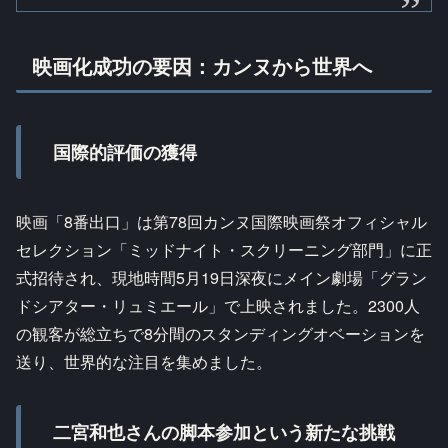
映画化成功の要因：カンヌから世界へ
国際的評価の獲得
映画「8番出口」は第78回カンヌ国際映画祭オフィシャル
セレクション「ミッドナイト・スクリーニング部門」に正
式招待され、現地時間5月19日深夜にメイン劇場「グラン
ドシアター・リュミエール」で上映されました。2300人
の観客が総立ちで8分間のスタンディングオベーションを
送り、世界的な注目を集めました。
二宮和也さんの脚本参加という新たな挑戦