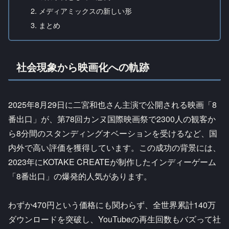
メディアミックスの新しい形
まとめ
社会現象から映画化への軌跡
2025年8月29日に二宮和也さん主演で公開される映画「8
番出口」が、第78回カンヌ国際映画祭で2300人の観客か
ら8分間のスタンディングオベーションを受けるなど、国
内外で高い評価を獲得しています。この成功の背景には、
2023年にKOTAKE CREATEが制作したインディーゲーム
「8番出口」の爆発的人気があります。
わずか470円という価格にも関わらず、全世界累計140万
ダウンロードを突破し、YouTubeの再生回数もバズって社