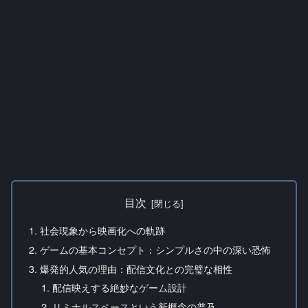
目次
社会現象から映画化への軌跡
ゲームの基本コンセプト：シンプルさの中の深い恐怖
爆発的人気の理由：配信文化との完璧な相性
配信映えする絶妙なゲーム設計
リミナルスペースという新概念の普及