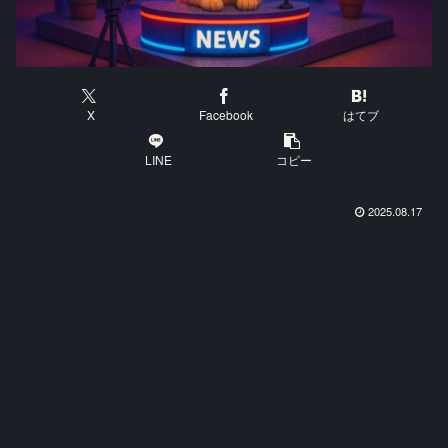
X
Facebook
はてブ
LINE
コピー
2025.08.17