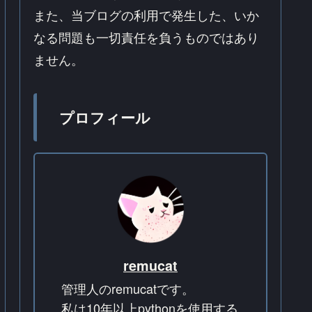
また、当ブログの利用で発生した、いか
なる問題も一切責任を負うものではあり
ません。
プロフィール
remucat
管理人のremucatです。
私は10年以上pythonを使用する