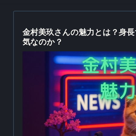
金村美玖さんの魅力とは？身長1
気なのか？