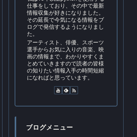
仕事をしており、その中で最新
情報収集が好きになりました。
その延長で今気になる情報をブ
ログで発信するようになりまし
た。
アーティスト、俳優、スポーツ
選手からお気に入りの音楽、映
画の情報まで、わかりやすくま
とめていきますので読者の皆様
の知りたい情報入手の時間短縮
になればと思っています。
ブログメニュー