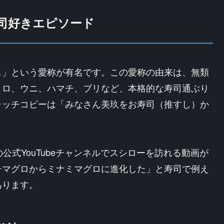
寿司好きエピソード
し」という愛称が有名です。この愛称の由来は、無類
トロ、ウニ、ハマチ、ブリなど、本格的な寿司通ぶり
ャッチコピーは「みなさん美玖をお寿司（推すし）か
公式YouTubeチャンネルでスシローを訪れる動画が
チマグロからミナミマグロに進化した」と寿司で例え
あります。