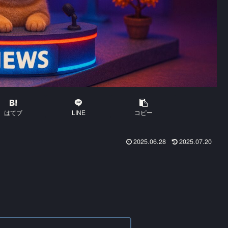
はてブ
LINE
コピー
2025.06.28
2025.07.20