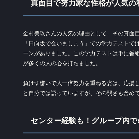
真面目で努力家な性格が人気の
金村美玖さんの人気の理由として、その真面目
「日向坂で会いましょう」での学力テストで
ーンがありました。この学力テストは単に番
が多くの人の心を打ちました。
負けず嫌いで人一倍努力を重ねる姿は、応援
と自分では語っていますが、その弱さも含め
センター経験も！グループ内で