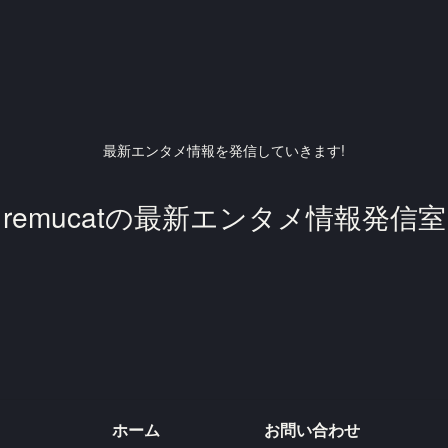
最新エンタメ情報を発信していきます!
remucatの最新エンタメ情報発信室
ホーム
お問い合わせ