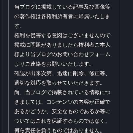
当ブログに掲載している記事及び画像等
の著作権は各権利所有者に帰属いたしま
す。
権利を侵害する意図はございませんので
掲載に問題がありましたら権利者ご本人
様より当ブログのお問い合わせフォーム
よりご連絡をお願いいたします。
確認が出来次第、迅速に削除、修正等、
適切な対応を取らせていただきます。
尚、当ブログで掲載されている情報につ
きましては、コンテンツの内容が正確で
あるかどうか、安全なものであるか等に
ついてはこれを保証するものではなく、
何ら責任を負うものではありません。