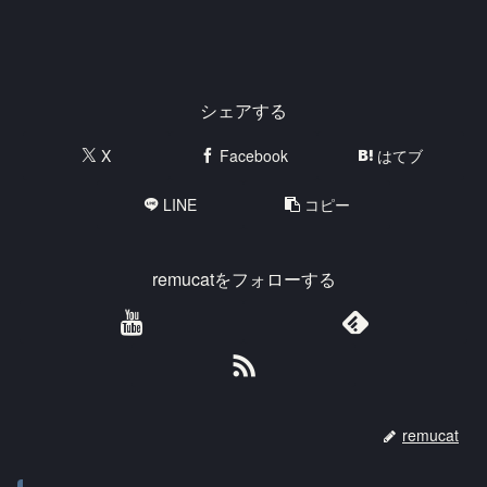
シェアする
X
Facebook
はてブ
LINE
コピー
remucatをフォローする
remucat