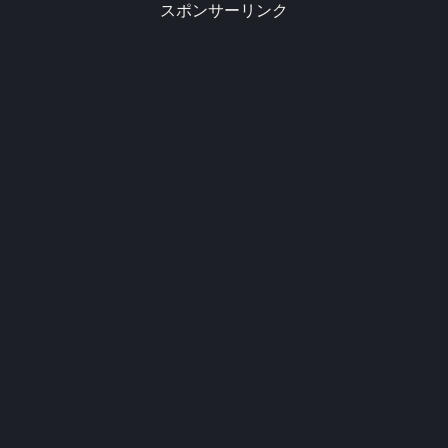
スポンサーリンク