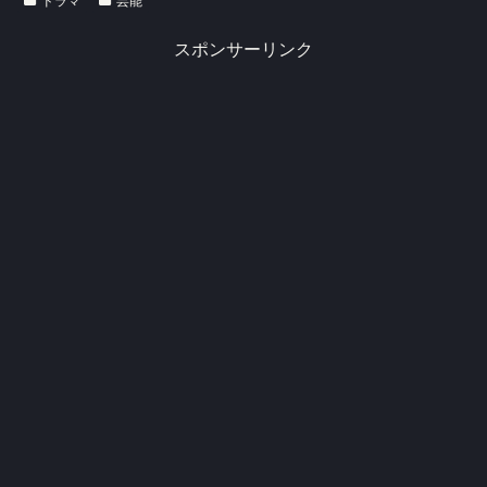
スポンサーリンク