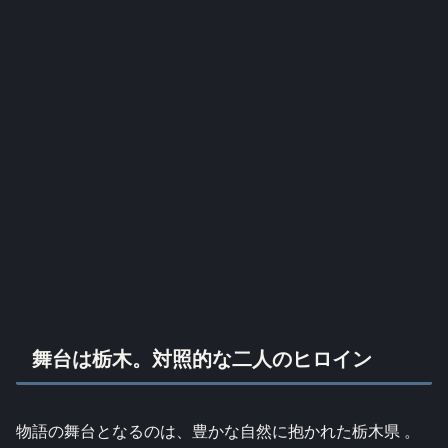
舞台は栃木。対照的な二人のヒロイン
物語の舞台となるのは、豊かな自然に抱かれた栃木県 。