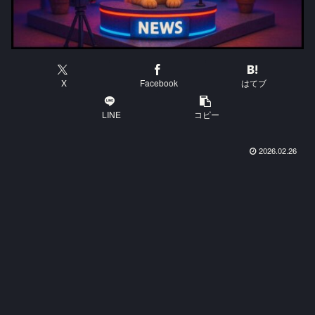
X
Facebook
はてブ
LINE
コピー
2026.02.26