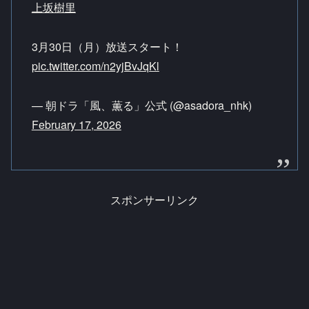
上坂樹里
3月30日（月）放送スタート！
pic.twitter.com/n2yjBvJqKl
— 朝ドラ「風、薫る」公式 (@asadora_nhk)
February 17, 2026
スポンサーリンク