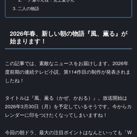
二人の物語
2026年春、新しい朝の物語『風、薫る』が
始まります！
この記事では、素敵なニュースをお届けします。2026年
度前期の連続テレビ小説、第114作目の制作が発表されま
したね！
タイトルは『風、薫る（かぜ、かおる）』。放送開始は
2026年3月30日（月）を予定しているそうです。今からカ
レンダーに印をつけたくなってしまいますね！
今回の朝ドラ、最大の注目ポイントはなんといっても「W