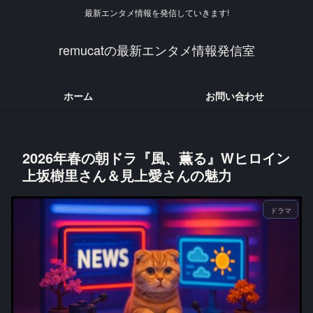
最新エンタメ情報を発信していきます!
remucatの最新エンタメ情報発信室
ホーム
お問い合わせ
2026年春の朝ドラ『風、薫る』Wヒロイン
上坂樹里さん＆見上愛さんの魅力
ドラマ