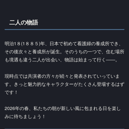
二人の物語
明治1８(1８８５)年、日本で初めて看護婦の養成所でき、
その後次々と養成所が誕生。そのうちの一つで、住む場所
も境遇も違う二人が出会い、物語は始まって行く――。
現時点では共演者の方々が続々と発表されていっていま
す。きっと魅力的なキャラクターがたくさん登場するはず
です！
2026年の春、私たちの朝が新しい風に包まれる日を楽し
みに待ちましょう！