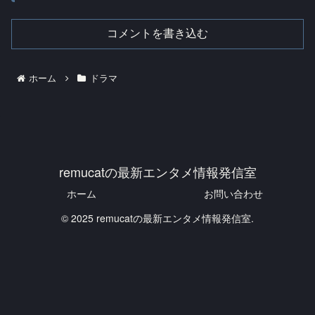
コメントを書き込む
ホーム
ドラマ
remucatの最新エンタメ情報発信室
ホーム
お問い合わせ
© 2025 remucatの最新エンタメ情報発信室.