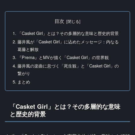
目次
「Casket Girl」とは？その多層的な意味と歴史的背景
藤井風が「Casket Girl」に込めたメッセージ：内なる
葛藤と解放
『Prema』とMVが描く「Casket Girl」の世界観
藤井風の楽曲に息づく「死生観」と「Casket Girl」の
繋がり
まとめ
「Casket Girl」とは？その多層的な意味
と歴史的背景