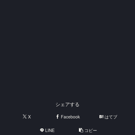
シェアする
X
Facebook
はてブ
LINE
コピー