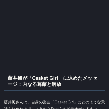
藤井風が「Casket Girl」に込めたメッセ
ージ：内なる葛藤と解放
藤井風さんは、自身の楽曲「Casket Girl」にどのような意
味を込めたのでしょうか？Spotifyのビデオポッドキャス