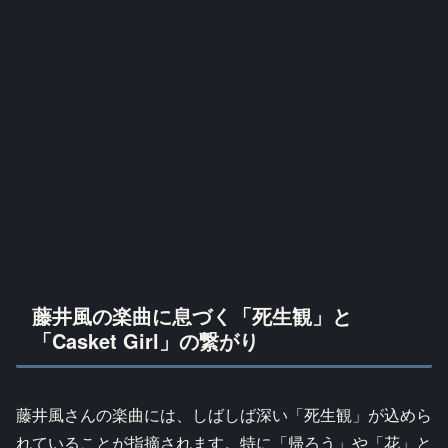
藤井風の楽曲に息づく「死生観」と
「Casket Girl」の繋がり
藤井風さんの楽曲には、しばしば深い「死生観」が込めら
れていることが指摘されます。特に「帰ろう」や「花」と