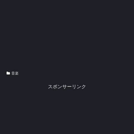
音楽
スポンサーリンク