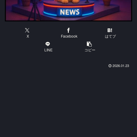
X
Facebook
はてブ
LINE
コピー
2026.01.23