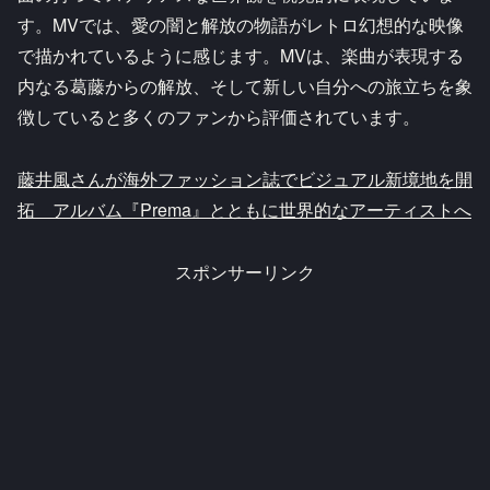
す。MVでは、愛の闇と解放の物語がレトロ幻想的な映像
で描かれているように感じます。MVは、楽曲が表現する
内なる葛藤からの解放、そして新しい自分への旅立ちを象
徴していると多くのファンから評価されています。
藤井風さんが海外ファッション誌でビジュアル新境地を開
拓 アルバム『Prema』とともに世界的なアーティストへ
スポンサーリンク