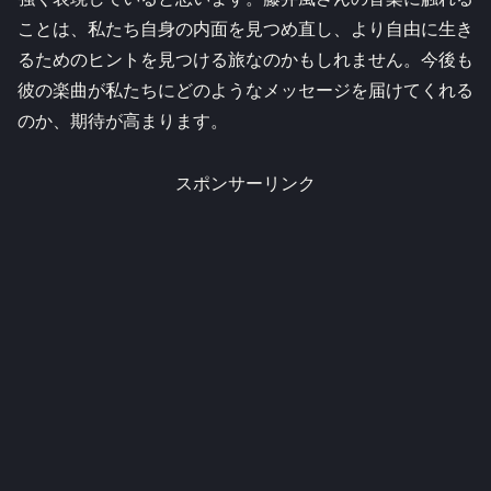
ことは、私たち自身の内面を見つめ直し、より自由に生き
るためのヒントを見つける旅なのかもしれません。今後も
彼の楽曲が私たちにどのようなメッセージを届けてくれる
のか、期待が高まります。
スポンサーリンク