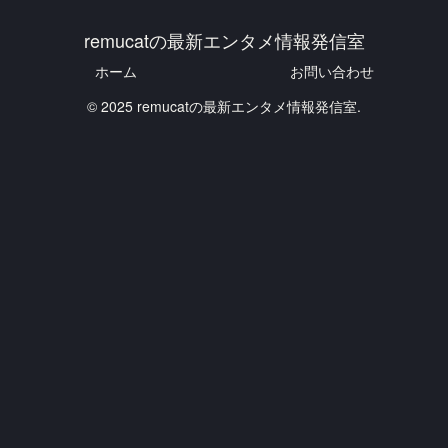
remucatの最新エンタメ情報発信室
ホーム
お問い合わせ
© 2025 remucatの最新エンタメ情報発信室.