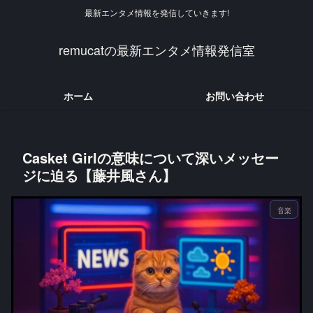
最新エンタメ情報を発信していきます!
remucatの最新エンタメ情報発信室
ホーム
お問い合わせ
Casket Girlの意味について深いメッセー
ジに迫る【藤井風さん】
音楽