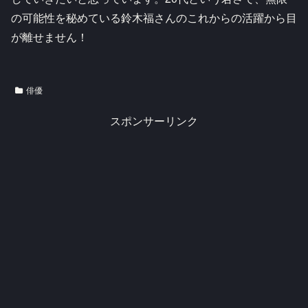
の可能性を秘めている鈴木福さんのこれからの活躍から目
が離せません！
俳優
スポンサーリンク