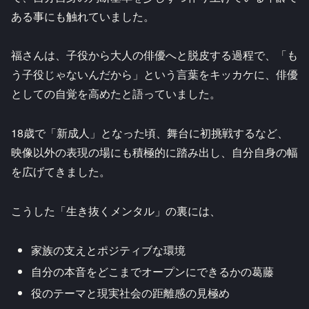
ある事にも触れていました。
福さんは、子役から大人の俳優へと脱皮する過程で、「も
う子役じゃないんだから」という言葉をキッカケに、俳優
としての自覚を高めたと語っていました。
18歳で「新成人」となった頃、舞台に初挑戦するなど、
映像以外の表現の場にも積極的に踏み出し、自分自身の幅
を広げてきました。
こうした「生き抜くメンタル」の裏には、
家族の支えとポジティブな環境
自分の本音をどこまでオープンにできるかの葛藤
役のテーマと現実社会の距離感の見極め