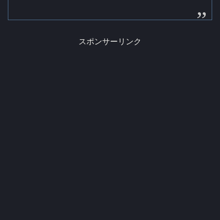
スポンサーリンク