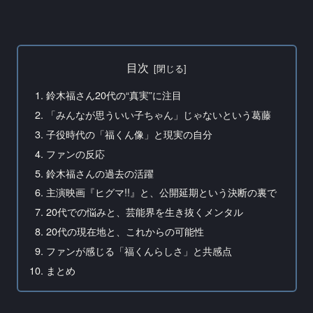
目次
鈴木福さん20代の“真実”に注目
「みんなが思ういい子ちゃん」じゃないという葛藤
子役時代の「福くん像」と現実の自分
ファンの反応
鈴木福さんの過去の活躍
主演映画『ヒグマ!!』と、公開延期という決断の裏で
20代での悩みと、芸能界を生き抜くメンタル
20代の現在地と、これからの可能性
ファンが感じる「福くんらしさ」と共感点
まとめ