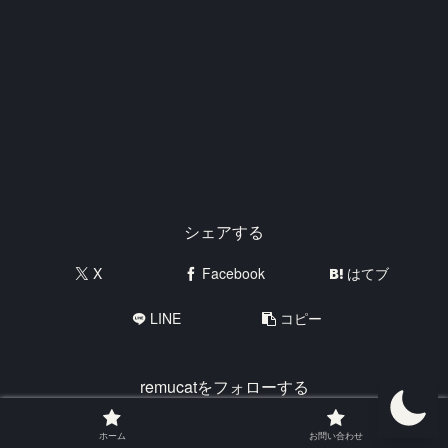
シェアする
X
Facebook
はてブ
LINE
コピー
remucatをフォローする
ホーム
お問い合わせ