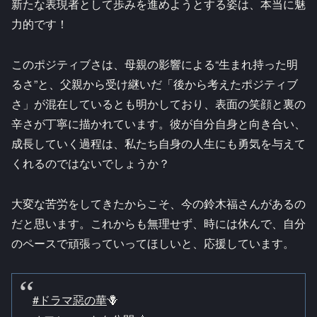
新たな表現者として歩みを進めようとする姿は、本当に魅
力的です！
このポジティブさは、母親の影響による“生まれ持った明
るさ”と、父親から受け継いだ「後から考えたポジティブ
さ」が混在しているとも明かしており、表面の笑顔と裏の
辛さが丁寧に描かれています。彼が自分自身と向き合い、
成長していく過程は、私たち自身の人生にも勇気を与えて
くれるのではないでしょうか？
大変な苦労をしてきたからこそ、今の鈴木福さんがあるの
だと思います。これからも無理せず、時には休んで、自分
のペースで頑張っていってほしいと、応援しています。
#ドラマ惡の華
🪻