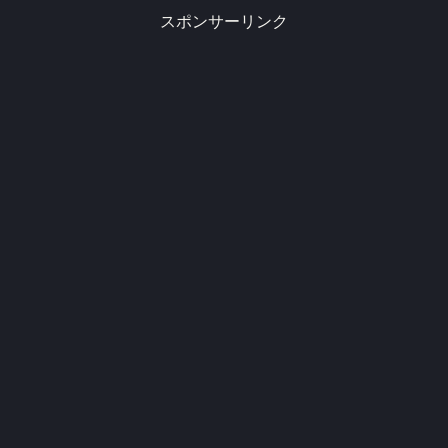
スポンサーリンク