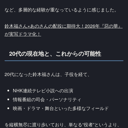
など、多層的な経験が重なっているように感じました。
鈴木福さん×あのさんの配役に期待大！2026年『惡の華』
が実写ドラマ化！
20代の現在地と、これからの可能性
20代になった鈴木福さんは、子役を経て、
NHK連続テレビ小説への出演
情報番組の司会・パーソナリティ
映画・ドラマ・舞台といった多様なフィールド
を縦横無尽に渡り歩いており、単なる“役者”というより、