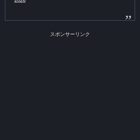
スポンサーリンク