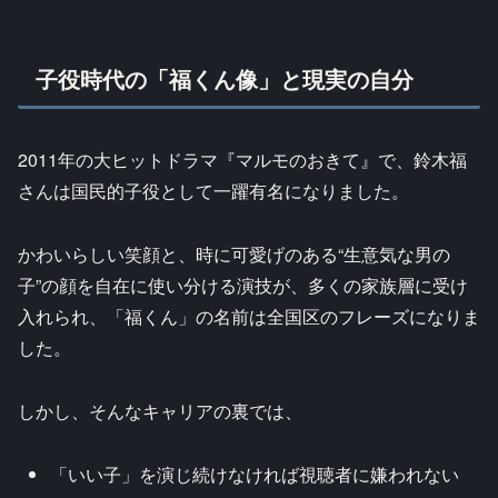
子役時代の「福くん像」と現実の自分
2011年の大ヒットドラマ『マルモのおきて』で、鈴木福
さんは国民的子役として一躍有名になりました。
かわいらしい笑顔と、時に可愛げのある“生意気な男の
子”の顔を自在に使い分ける演技が、多くの家族層に受け
入れられ、「福くん」の名前は全国区のフレーズになりま
した。
しかし、そんなキャリアの裏では、
「いい子」を演じ続けなければ視聴者に嫌われない