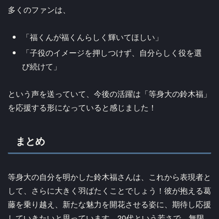
多くのファンは、
「福くんが福くんらしく輝いてほしい」
「子役のイメージを押しつけず、自分らしく役を選
び続けて」
という声を送っていて、今後の活躍は「等身大の鈴木福」
を応援する形になっていると感じました！
まとめ
等身大の自分を明かした鈴木福さんは、これから表現者と
して、さらに大きく羽ばたくことでしょう！彼が抱える葛
藤を乗り越え、新たな魅力を開花させる姿に、期待し応援
していきたいと思っています。20代という若さで、無限