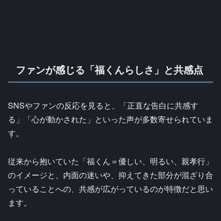
ファンが感じる「福くんらしさ」と共感点
SNSやファンの反応を見ると、「正直な告白に共感す
る」「心が動かされた」といった声が多数寄せられていま
す。
従来から抱いていた「福くん＝優しい、明るい、親孝行」
のイメージと、内面の迷いや、抑えてきた部分が混ざり合
っていることへの、共感が広がっているのが特徴だと思い
ます。