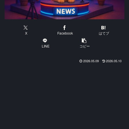
X
Facebook
はてブ
LINE
コピー
2026.05.09
2026.05.10