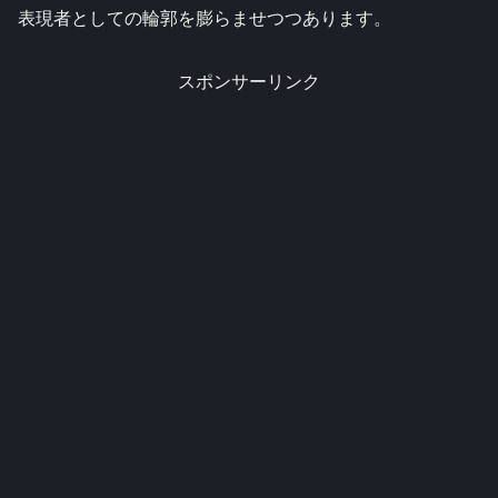
表現者としての輪郭を膨らませつつあります。
スポンサーリンク