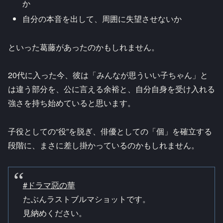
か
自分の本音を出して、周囲に失望させないか
といった葛藤があったのかもしれません。
20代に入った今、彼は「みんなが思ういい子ちゃん」と
は違う部分を、公に言える余裕と、自分自身を受け入れる
強さを持ち始めていると思います。
子役としての“役”を脱ぎ、俳優としての「個」を確立する
段階に、まさに差し掛かっているのかもしれません。
#ドラマ惡の華
たぶんラストブルマショットです。
見納めください。