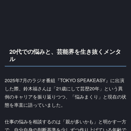
20代での悩みと、芸能界を生き抜くメンタ
ル
2025年7月のラジオ番組『TOKYO SPEAKEASY』に出演
した際、鈴木福さんは「21歳にして芸歴20年」という異
例のキャリアを振り返りつつ、「悩みまくり」と現在の状
態を率直に語っていました。
仕事の悩みを相談するのは「親が多いかも」と明かす一方
で、自分自身の判断基準を少しずつ作り上げている年齢で