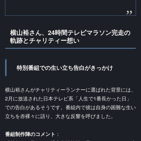
横山裕さん、24時間テレビマラソン完走の
軌跡とチャリティー想い
特別番組での生い立ち告白がきっかけ
横山裕さんがチャリティーランナーに選ばれた背景には、
2月に放送された日本テレビ系「人生で1番長かった日」
での告白があるそうです。番組内で彼は自身の困難な生い
立ちを赤裸々に語り、大きな反響を呼びました。
番組制作陣のコメント
：