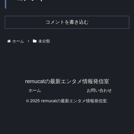
コメントを書き込む
ホーム
未分類
remucatの最新エンタメ情報発信室
ホーム
お問い合わせ
© 2025 remucatの最新エンタメ情報発信室.