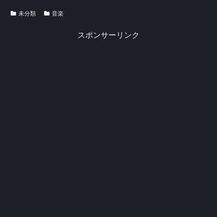
未分類
音楽
スポンサーリンク