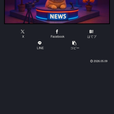
X
Facebook
はてブ
LINE
コピー
2026.05.09