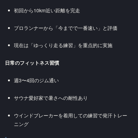
初回から10km近い距離を完走
プロランナーから「今までで一番速い」と評価
現在は「ゆっくり走る練習」を重点的に実施
日常のフィットネス習慣
週3〜4回のジム通い
サウナ愛好家で暑さへの耐性あり
ウインドブレーカーを着用しての練習で発汗トレー
ニング