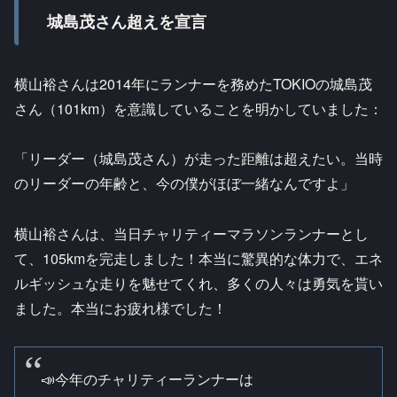
城島茂さん超えを宣言
横山裕さんは2014年にランナーを務めたTOKIOの城島茂
さん（101km）を意識していることを明かしていました：
「リーダー（城島茂さん）が走った距離は超えたい。当時
のリーダーの年齢と、今の僕がほぼ一緒なんですよ」
横山裕さんは、当日チャリティーマラソンランナーとし
て、105kmを完走しました！本当に驚異的な体力で、エネ
ルギッシュな走りを魅せてくれ、多くの人々は勇気を貰い
ました。本当にお疲れ様でした！
📣今年のチャリティーランナーは