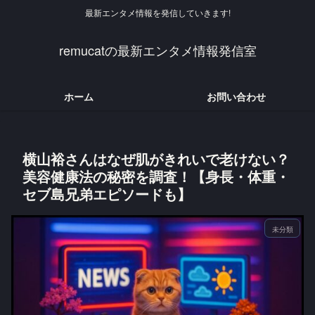
最新エンタメ情報を発信していきます!
remucatの最新エンタメ情報発信室
ホーム
お問い合わせ
横山裕さんはなぜ肌がきれいで老けない？
美容健康法の秘密を調査！【身長・体重・
セブ島兄弟エピソードも】
未分類