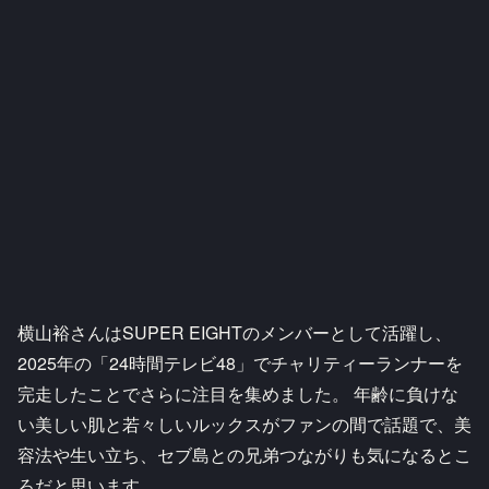
横山裕さんはSUPER EIGHTのメンバーとして活躍し、
2025年の「24時間テレビ48」でチャリティーランナーを
完走したことでさらに注目を集めました。 年齢に負けな
い美しい肌と若々しいルックスがファンの間で話題で、美
容法や生い立ち、セブ島との兄弟つながりも気になるとこ
ろだと思います。