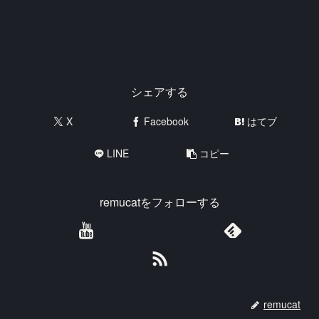
シェアする
X
Facebook
はてブ
LINE
コピー
remucatをフォローする
remucat