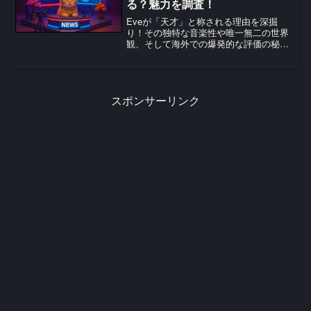
る？魅力を調査！
Eveが「天才」と称される理由を深掘
り！その独特な音楽性や唯一無二の世界
観、そして海外での爆発的な評価の秘密
を調査。彼の魅力に迫るファン必見のコ
ンテンツです。
スポンサーリンク