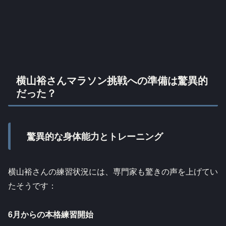
横山裕さんマラソン挑戦への準備は驚異的
だった？
驚異的な身体能力とトレーニング
横山裕さんの練習状況には、専門家も驚きの声を上げてい
たそうです：
6月からの本格練習開始