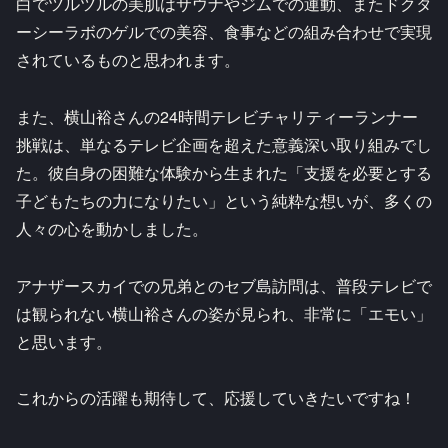
白でツルツルの美肌はサウナやジムでの運動、またドクタ
ーシーラボのゲルでの美容、食事などの組み合わせで実現
されているものと思われます。
また、横山裕さんの24時間テレビチャリティーランナー
挑戦は、単なるテレビ企画を超えた意義深い取り組みでし
た。彼自身の困難な体験から生まれた「支援を必要とする
子どもたちの力になりたい」という純粋な想いが、多くの
人々の心を動かしました。
アナザースカイでの兄弟とのセブ島訪問は、普段テレビで
は観られない横山裕さんの姿が見られ、非常に「エモい」
と思います。
これからの活躍も期待して、応援していきたいですね！