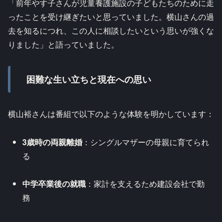
「前年やす子さんが児童養護施設の子どもたちのために走
ったことを受け継ぎたいと思っていました。横山さんの過
去を知るにつれ、この人に相談したいという思いが強くな
りました」と語っていました。
困難な生い立ちと現在への思い
横山裕さんは番組で以下のような体験を明かしています：
3歳時の両親離婚
：シングルマザーの母親に育てられ
る
中学卒業後の就職
：家計を支えるため建設会社で勤
務