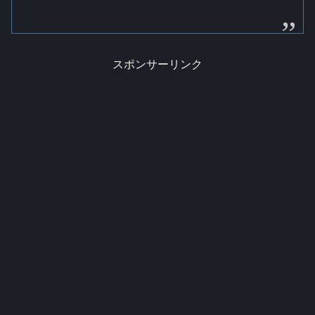
スポンサーリンク