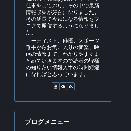
仕事をしており、その中で最新
情報収集が好きになりました。
その延長で今気になる情報をブ
ログで発信するようになりまし
た。
アーティスト、俳優、スポーツ
選手からお気に入りの音楽、映
画の情報まで、わかりやすくま
とめていきますので読者の皆様
の知りたい情報入手の時間短縮
になればと思っています。
ブログメニュー