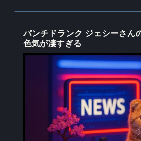
パンチドランク ジェシーさん
色気が凄すぎる