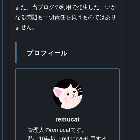
また、当ブログの利用で発生した、いか
なる問題も一切責任を負うものではあり
ません。
プロフィール
remucat
管理人のremucatです。
私は10年以上pythonを使用する