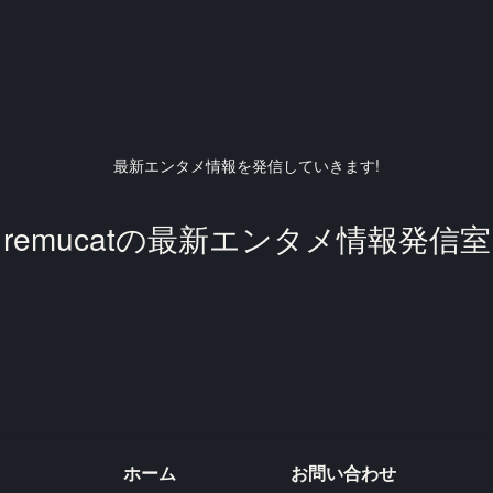
最新エンタメ情報を発信していきます!
remucatの最新エンタメ情報発信室
ホーム
お問い合わせ