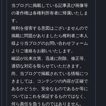
当ブログに掲載している記事及び画像等
の著作権は各権利所有者に帰属いたしま
す。
権利を侵害する意図はございませんので
掲載に問題がありましたら権利者ご本人
様より当ブログのお問い合わせフォーム
よりご連絡をお願いいたします。
確認が出来次第、迅速に削除、修正等、
適切な対応を取らせていただきます。
尚、当ブログで掲載されている情報につ
きましては、コンテンツの内容が正確で
あるかどうか、安全なものであるか等に
ついてはこれを保証するものではなく、
何ら責任を負うものではありません。