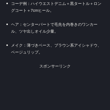
コーデ例：ハイウエストデニム＋黒タートル＋ロン
グコート＋7cmヒール。
ヘア：センターパートで毛先を内巻きのワンカー
ル、ツヤ出しオイル少量。
メイク：薄づきベース、ブラウン系アイシャドウ、
ベージュリップ。
スポンサーリンク