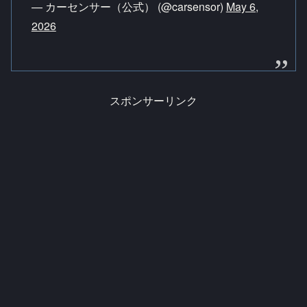
— カーセンサー（公式） (@carsensor)
May 6,
2026
スポンサーリンク