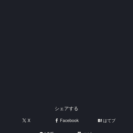
シェアする
X
Facebook
はてブ