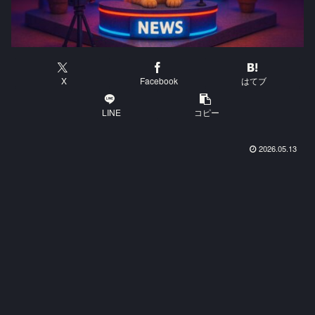
X
Facebook
はてブ
LINE
コピー
2026.05.13