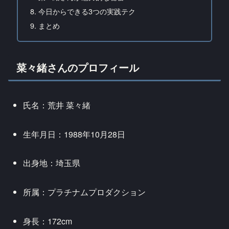
今日からできる3つの実践テク
まとめ
菜々緒さんのプロフィール
氏名：荒井 菜々緒
生年月日：1988年10月28日
出身地：埼玉県
所属：プラチナムプロダクション
身長：172cm