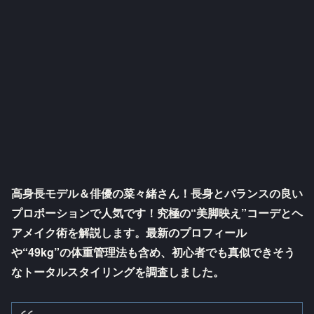
高身長モデル＆俳優の菜々緒さん！長身とバランスの良い
プロポーションで人気です！究極の“美脚映え”コーデとヘ
アメイク術を解説します。最新のプロフィール
や“49kg”の体重管理法も含め、初心者でも真似できそう
なトータルスタイリングを調査しました。