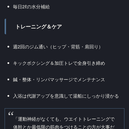
毎日2ℓの水分補給
トレーニング＆ケア
週2回のジム通い（ヒップ・背筋・肩回り）
キックボクシング＆加圧トレで全身引き締め
鍼・整体・リンパマッサージでメンテナンス
入浴は代謝アップを意識して湯船にしっかり浸かる
「運動神経がなくても、ウエイトトレーニングで
体幹とか最低限の筋肉をつけることの方が大事だ