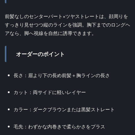
前髪なしのセンターパート×ツヤストレートは、顔周りを
すっきり見せつつ縦のラインを強調。胸下までのロングヘ
アなら、脚へ視線を自然に誘導できます。
オーダーのポイント
長さ：眉より下の長め前髪＋胸ラインの長さ
カット：両サイドに軽いレイヤー
カラー：ダークブラウンまたは黒髪ストレート
毛先：わずかな内巻きで柔らかさをプラス