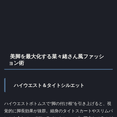
美脚を最大化する菜々緒さん風ファッシ
ョン術
ハイウエスト＆タイトシルエット
ハイウエストボトムスで“脚の付け根”を引き上げると、視
覚的に脚長効果が抜群。細身のタイトスカートやスリムパ