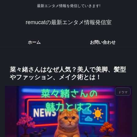
最新エンタメ情報を発信していきます!
remucatの最新エンタメ情報発信室
ホーム
お問い合わせ
菜々緒さんはなぜ人気？美人で美脚、髪型
やファッション、メイク術とは！
ドラマ