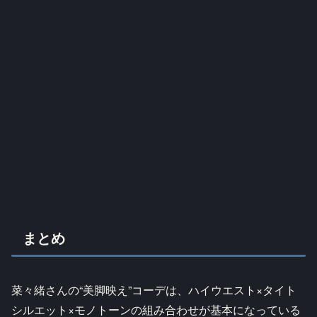
まとめ
菜々緒さんの“美脚映え”コーデは、ハイウエスト×タイト
シルエット×モノトーンの組み合わせが基本になっている