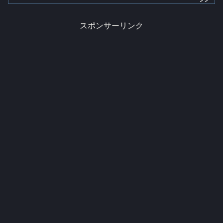
スポンサーリンク