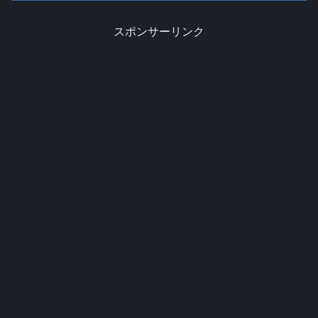
スポンサーリンク