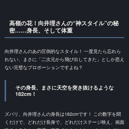
高嶺の花！向井理さんの“神スタイル”の秘
密……身長、そして体重
向井理さんのあの圧倒的なスタイル！ 一度見たら忘れら
れない、まさに「二次元から飛び出してきた」としか思え
ない完璧なプロポーションですよね？
その身長、まさに天空を突き抜けるような
182cm！
ズバリ、向井理さんの身長は182cmです！ この数字を聞
くだけで、どれだけ長身で、どれだけステージ映え、画面