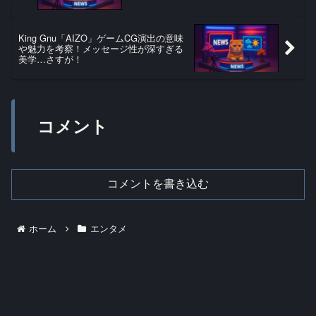
King Gnu「AIZO」ゲームCG演出の意味
や魅力を考察！メッセージ性が深すぎる
美学…さすが！
コメント
コメントを書き込む
ホーム
エンタメ