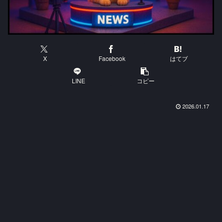
X
Facebook
はてブ
LINE
コピー
2026.01.17