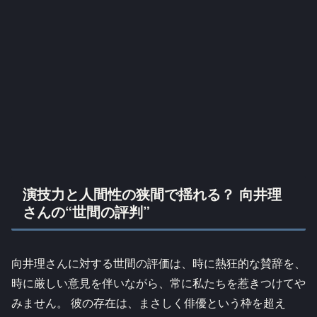
演技力と人間性の狭間で揺れる？ 向井理
さんの“世間の評判”
向井理さんに対する世間の評価は、時に熱狂的な賛辞を、
時に厳しい意見を伴いながら、常に私たちを惹きつけてや
みません。 彼の存在は、まさしく俳優という枠を超え