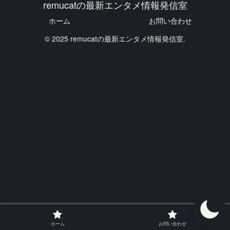
remucatの最新エンタメ情報発信室
ホーム
お問い合わせ
© 2025 remucatの最新エンタメ情報発信室.
ホーム
お問い合わせ