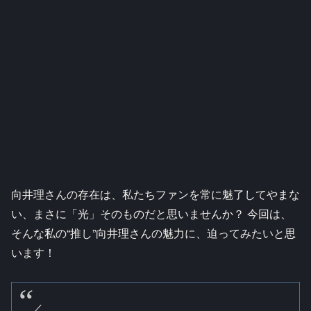
向井理さんの存在は、私たちファンを常に魅了してやまな
い、まさに「光」そのものだと思いませんか？ 今回は、
そんな私の“推し”向井理さんの魅力に、迫ってみたいと思
います！
／