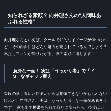
知られざる素顔？ 向井理さんの“人間味あ
ふれる性格”
向井理さんといえば、クールで知的なイメージが強いけれ
ど、その内面にはどんな魅力が隠されているんでしょう？
私たちファンが知りたがる、彼の素顔に迫ります！
意外な一面！ 実は「うっかり者」で「ド
S」なギャップ萌え
普段の落ち着いた佇まいからは想像できないかもしれない
けれど、向井さん、実は「うっかり者」な一面があるそう
です！ 家を出て携帯を忘れて取りに戻ったら、今度はカ