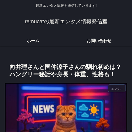
最新エンタメ情報を発信していきます!
remucatの最新エンタメ情報発信室
ホーム
お問い合わせ
向井理さんと国仲涼子さんの馴れ初めは？
ハングリー秘話や身長・体重、性格も！
エンタメ