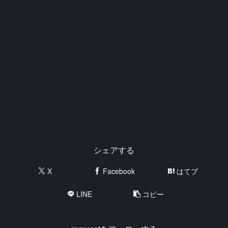
シェアする
X
Facebook
はてブ
LINE
コピー