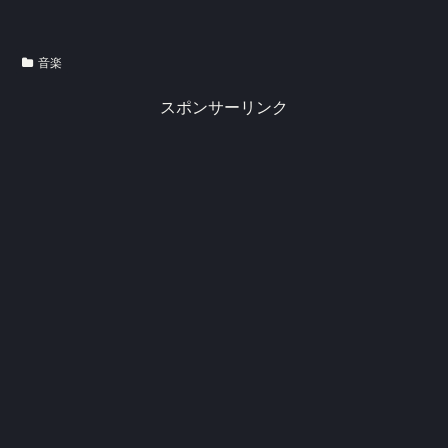
音楽
スポンサーリンク