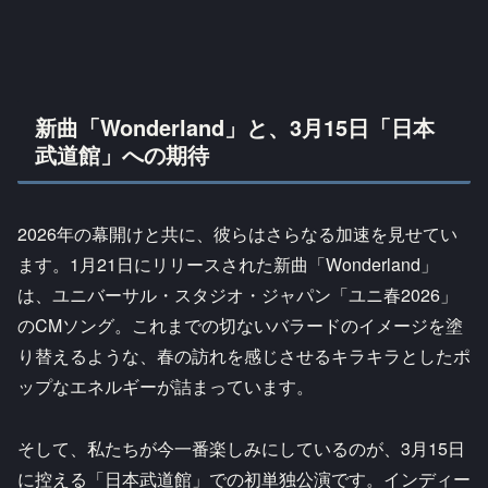
新曲「Wonderland」と、3月15日「日本
武道館」への期待
2026年の幕開けと共に、彼らはさらなる加速を見せてい
ます。1月21日にリリースされた新曲「Wonderland」
は、ユニバーサル・スタジオ・ジャパン「ユニ春2026」
のCMソング。これまでの切ないバラードのイメージを塗
り替えるような、春の訪れを感じさせるキラキラとしたポ
ップなエネルギーが詰まっています。
そして、私たちが今一番楽しみにしているのが、3月15日
に控える「日本武道館」での初単独公演です。インディー