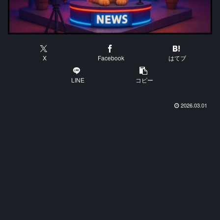
X
Facebook
はてブ
LINE
コピー
2026.03.01