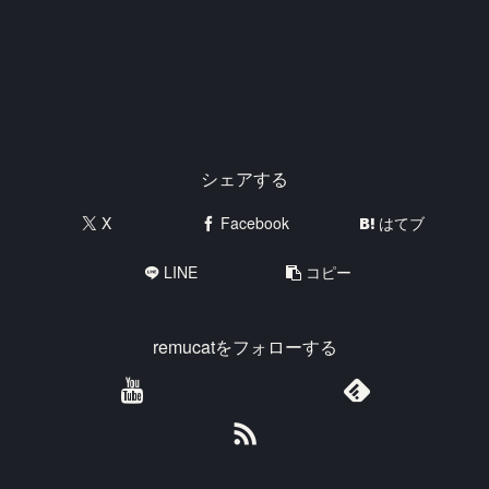
シェアする
X
Facebook
はてブ
LINE
コピー
remucatをフォローする