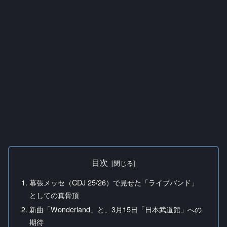
目次
幕張メッセ（CDJ 25/26）で見せた「ライブバンド」
としての真骨頂
新曲「Wonderland」と、3月15日「日本武道館」への
期待