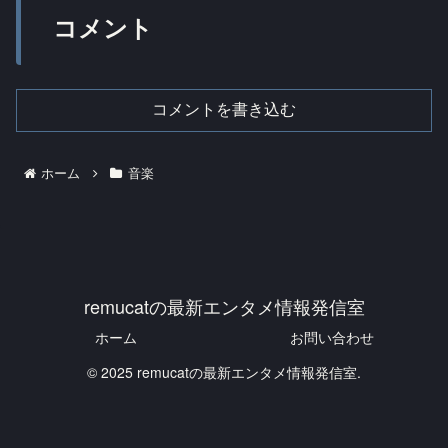
コメント
コメントを書き込む
ホーム
音楽
remucatの最新エンタメ情報発信室
ホーム
お問い合わせ
© 2025 remucatの最新エンタメ情報発信室.