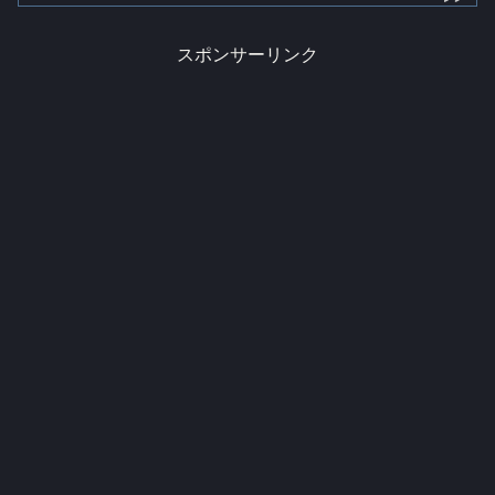
スポンサーリンク