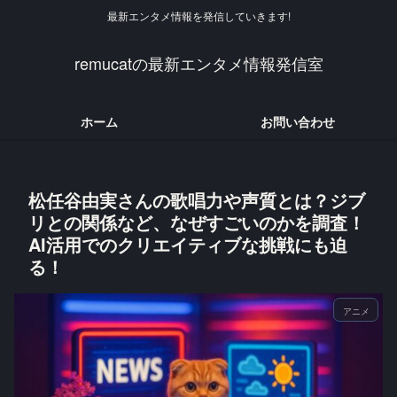
最新エンタメ情報を発信していきます!
remucatの最新エンタメ情報発信室
ホーム
お問い合わせ
松任谷由実さんの歌唱力や声質とは？ジブ
リとの関係など、なぜすごいのかを調査！
AI活用でのクリエイティブな挑戦にも迫
る！
アニメ