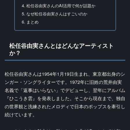
松任谷由実さんのAI活用で何が話題か
なぜ松任谷由実さんはすごいのか
まとめ
松任谷由実さんとはどんなアーティスト
か？
松任谷由実さんは1954年1月19日生まれ、東京都出身のシ
ンガー・ソングライターです。1972年に旧姓の荒井由実
名義で「返事はいらない」でデビューし、翌年にアルバム
『ひこうき雲』を発表しました。そこから現在まで、独自
の世界観と洗練されたメロディで日本のポップスを牽引し
続けています。