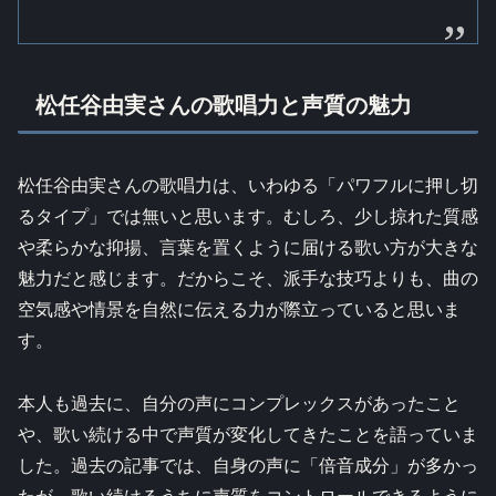
松任谷由実さんの歌唱力と声質の魅力
松任谷由実さんの歌唱力は、いわゆる「パワフルに押し切
るタイプ」では無いと思います。むしろ、少し掠れた質感
や柔らかな抑揚、言葉を置くように届ける歌い方が大きな
魅力だと感じます。だからこそ、派手な技巧よりも、曲の
空気感や情景を自然に伝える力が際立っていると思いま
す。
本人も過去に、自分の声にコンプレックスがあったこと
や、歌い続ける中で声質が変化してきたことを語っていま
した。過去の記事では、自身の声に「倍音成分」が多かっ
たが、歌い続けるうちに声質をコントロールできるように