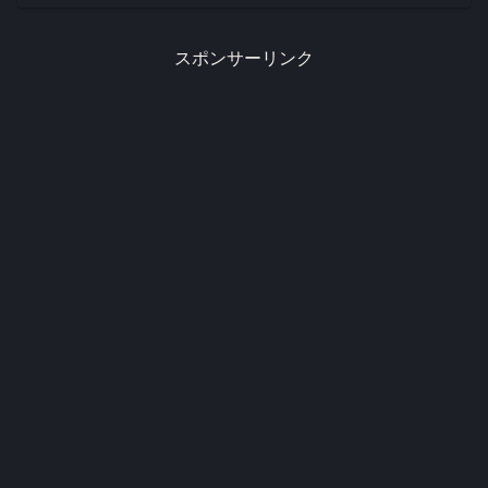
スポンサーリンク