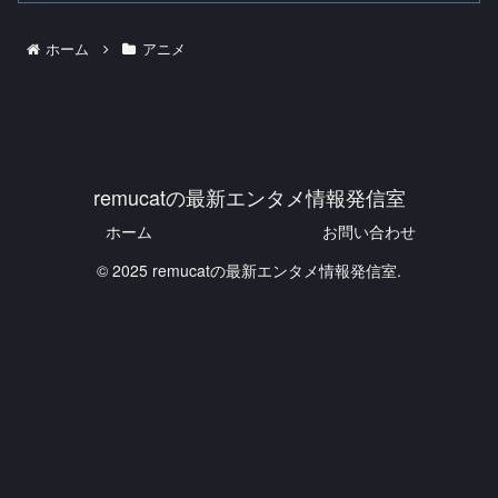
ホーム
アニメ
remucatの最新エンタメ情報発信室
ホーム
お問い合わせ
© 2025 remucatの最新エンタメ情報発信室.