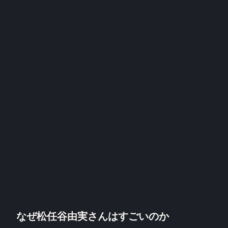
なぜ松任谷由実さんはすごいのか