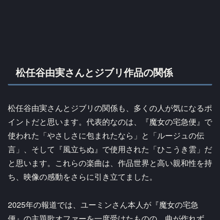
松任谷由実さんとジブリ作品の関係
松任谷由実さんとジブリの関係も、多くの人が気になるポ
イントだと思います。代表的なのは、『魔女の宅急便』で
使われた「やさしさに包まれたなら」と「ルージュの伝
言」、そして『風立ちぬ』で使用された「ひこうき雲」だ
と思います。これらの楽曲は、作品世界と高い親和性を持
ち、映像の感動をさらに引き立てました。
2025年の報道では、ユーミンさん本人が『魔女の宅急
便』の主題歌オファーを一度受けたものの、曲が作れず、