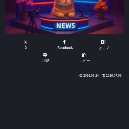
X
Facebook
はてブ
LINE
コピー
2026.06.24
2026.07.06