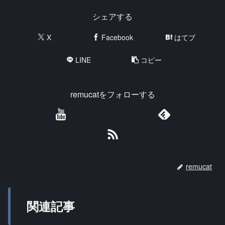
シェアする
X
Facebook
はてブ
LINE
コピー
remucatをフォローする
remucat
関連記事