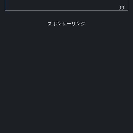
スポンサーリンク