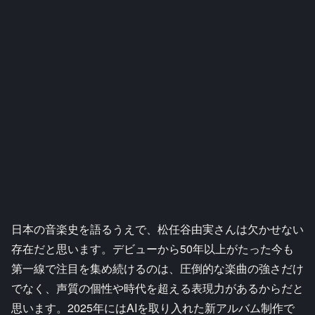
日本の音楽史を語るうえで、松任谷由実さんは欠かせない
存在だと思います。デビューから50年以上がたった今も
第一線で注目を集め続けるのは、圧倒的な楽曲の強さだけ
でなく、声質の個性や時代を超える表現力があるからだと
思います。2025年にはAIを取り入れた新アルバム制作で