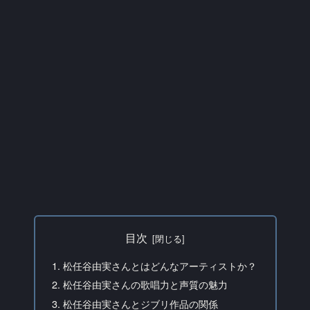
目次
松任谷由実さんとはどんなアーティストか？
松任谷由実さんの歌唱力と声質の魅力
松任谷由実さんとジブリ作品の関係