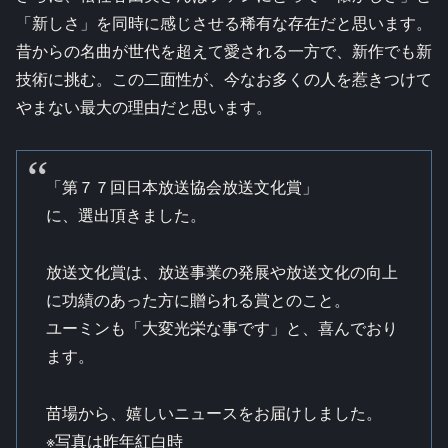
「新しさ」を同時に感じさせる稀有な存在だと思います。
昔からの名曲が世代を超えて愛される一方で、新作でも新
技術に挑む。この二面性が、今なお多くの人を惹きつけて
やまない最大の理由だと思います。
「第７７回日本放送協会放送文化賞」
に、選出頂きました。
放送文化賞は、放送事業の発展や放送文化の向上
に功績のあった方に贈られる賞とのこと。
ユーミンも「大変光栄な事です」と、喜んでおり
ます。
苗場から、嬉しいニュースをお届けしました。
※写真は昨年紅白時