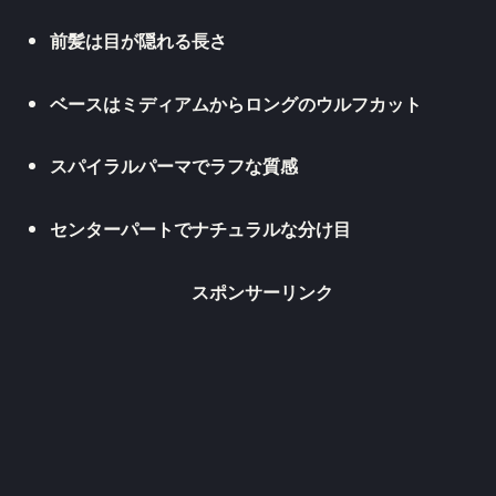
前髪は目が隠れる長さ
ベースはミディアムからロングのウルフカット
スパイラルパーマでラフな質感
センターパートでナチュラルな分け目
スポンサーリンク