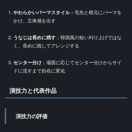
やわらかいパーマスタイル
：毛先と根元にパーマを
かけ、立体感を出す
うなじは長めに残す
：韓国風の短い刈り上げではな
く、長めに残してアレンジする
センター分け
：場面に応じてセンター分けからサイ
ドに流すまで自在に変化
演技力と代表作品
演技力の評価