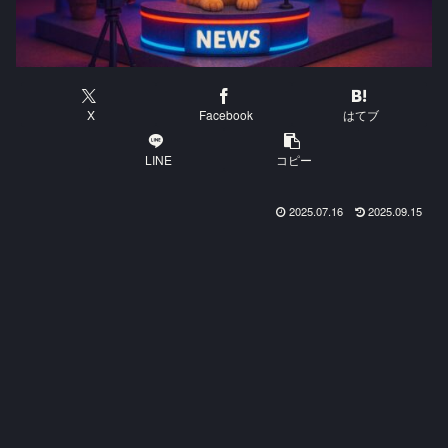
X
Facebook
はてブ
LINE
コピー
2025.07.16
2025.09.15