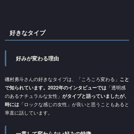
好きなタイプ
好みが変わる理由
磯村勇斗さんの好きなタイプは、「ころころ変わる」
こと
で知られています。2022年のインタビューでは
「透明感
のあるナチュラルな女性」
がタイプと語っていましたが、
時には
「ロックな感じの女性」が良いと思うこともあると
率直に話しています。
一貫して変わらない好みの特徴