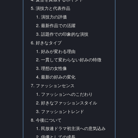
演技力と代表作品
演技力の評価
最新作品での活躍
話題作での印象的な演技
好きなタイプ
好みが変わる理由
一貫して変わらない好みの特徴
理想の女性像
最新の好みの変化
ファッションセンス
ファッションへのこだわり
好きなファッションスタイル
ファッショントレンド
今後について
民放連ドラマ初主演への意気込み
俳優としての成長