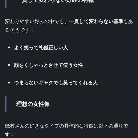
変わりやすい好みの中でも、
一貫して変わらない基準
もあ
るそうです：
よく笑って礼儀正しい人
顔をくしゃっとさせて笑う女性
つまらないギャグでも笑ってくれる人
理想の女性像
磯村さんの好きなタイプの具体的な特徴は以下の通りで
す：