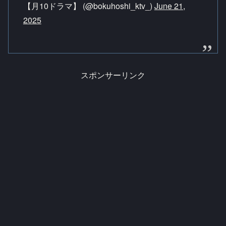
【月10ドラマ】 (@bokuhoshi_ktv_)
June 21,
2025
スポンサーリンク