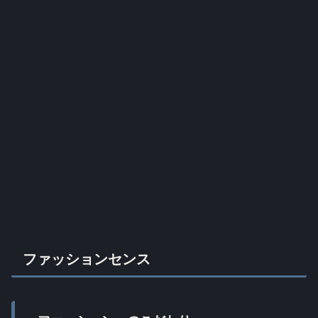
ファッションセンス