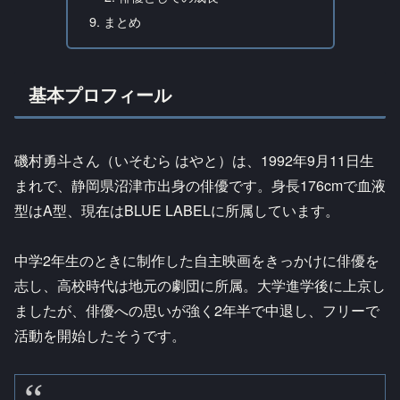
まとめ
基本プロフィール
磯村勇斗さん（いそむら はやと）は、1992年9月11日生
まれで、静岡県沼津市出身の俳優です。身長176cmで血液
型はA型、現在はBLUE LABELに所属しています。
中学2年生のときに制作した自主映画をきっかけに俳優を
志し、高校時代は地元の劇団に所属。大学進学後に上京し
ましたが、俳優への思いが強く2年半で中退し、フリーで
活動を開始したそうです。