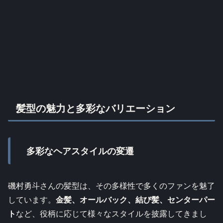
髪型の魅力と多彩なバリエーション
多彩なヘアスタイルの変遷
磯村勇斗さんの髪型は、その多様性で多くのファンを魅了
しています。
金髪、オールバック、結び髪、センターパー
ト
など、役柄に応じて様々なスタイルを披露してきまし