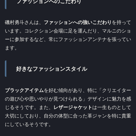
ファッションへのこだわり
磯村勇斗さんは、
ファッションへの強いこだわり
を持って
います。コレクション会場に足を運んだり、マルニのショ
ーに参加するなど、常にファッションアンテナを張ってい
ます。
好きなファッションスタイル
ブラックアイテム
を好む傾向があり、特に「クリエイター
の遊び心や思いやりが見つけられる」デザインに魅力を感
じるそうです。また、
レザージャケット
は一生ものとして
大切にしており、自分の体型に合った革ジャンを特に貴重
にしているそうです。