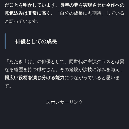
だことを明かしています。長年の夢を実現させた今作への
意気込みは非常に高く、
「自分の成長にも期待」している
と語っています。
俳優としての成長
「たたき上げ」の俳優として、同世代の主演クラスとは異
なる経歴を持つ磯村さん。その経験が演技に深みを与え、
幅広い役柄を演じ分ける能力
につながっていると思いま
す。
スポンサーリンク