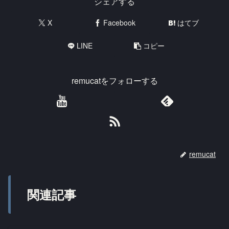
シェアする
X
Facebook
はてブ
LINE
コピー
remucatをフォローする
remucat
関連記事