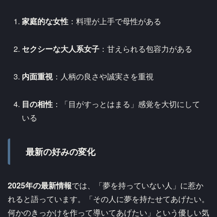
家庭的な女性
：料理が上手で母性がある
セクシーな大人系女子
：甘えられる包容力がある
内面重視
：人柄の良さや誠実さを重視
目の相性
：「目がすっとはまる」感覚を大切にして
いる
最新の好みの変化
2025年の最新情報
では、「夢を持っていない人」に惹か
れると語っています。「その人に夢を持たせてあげたい。
何かのきっかけを作って導いてあげたい」という優しい気