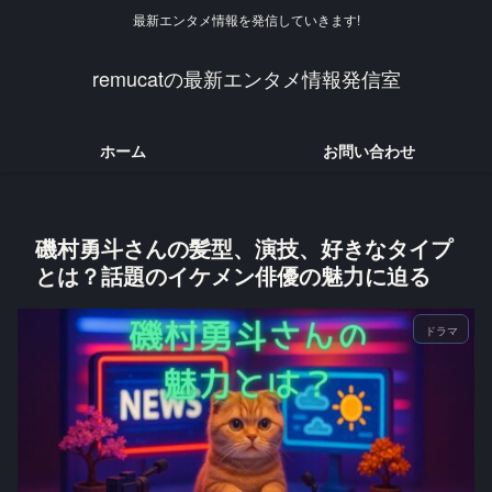
最新エンタメ情報を発信していきます!
remucatの最新エンタメ情報発信室
ホーム
お問い合わせ
磯村勇斗さんの髪型、演技、好きなタイプ
とは？話題のイケメン俳優の魅力に迫る
ドラマ