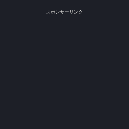
スポンサーリンク