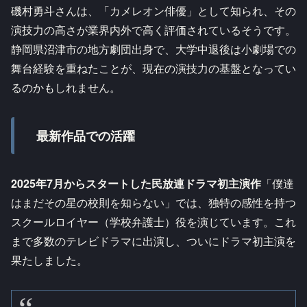
磯村勇斗さんは、「カメレオン俳優」として知られ、その
演技力の高さが業界内外で高く評価されているそうです。
静岡県沼津市の地方劇団出身で、大学中退後は小劇場での
舞台経験を重ねたことが、現在の演技力の基盤となってい
るのかもしれません。
最新作品での活躍
2025年7月からスタートした民放連ドラマ初主演作
「僕達
はまだその星の校則を知らない」では、独特の感性を持つ
スクールロイヤー（学校弁護士）役を演じています。これ
まで多数のテレビドラマに出演し、ついにドラマ初主演を
果たしました。