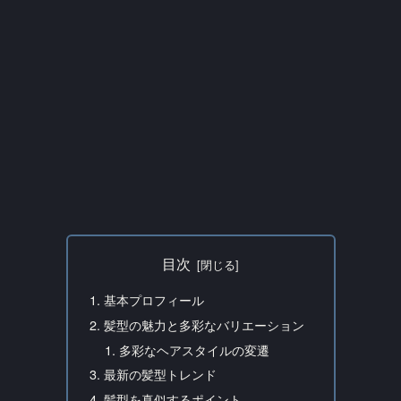
目次
基本プロフィール
髪型の魅力と多彩なバリエーション
多彩なヘアスタイルの変遷
最新の髪型トレンド
髪型を真似するポイント