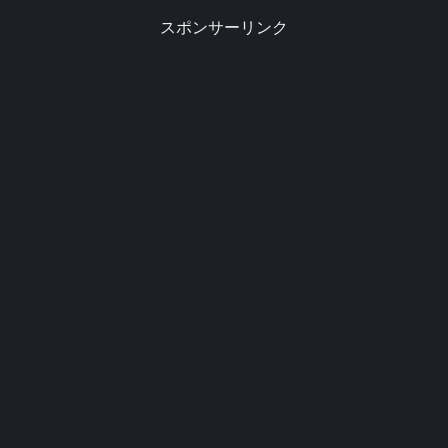
スポンサーリンク