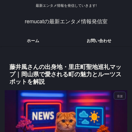
最新エンタメ情報を発信していきます!
remucatの最新エンタメ情報発信室
ホーム
お問い合わせ
藤井風さんの出身地・里庄町聖地巡礼マッ
プ｜岡山県で愛される町の魅力とルーツス
ポットを解説
音楽