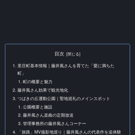
目次
里庄町基本情報｜藤井風さんを育てた「愛に満ちた
町」
町の概要と魅力
藤井風さん効果で観光地化
つばきの丘運動公園｜聖地巡礼のメインスポット
公園概要と施設
藤井風さん楽曲の定期放送
管理事務所の藤井風さんコーナー
「旅路」MV撮影地巡り｜藤井風さんの代表作を追体験