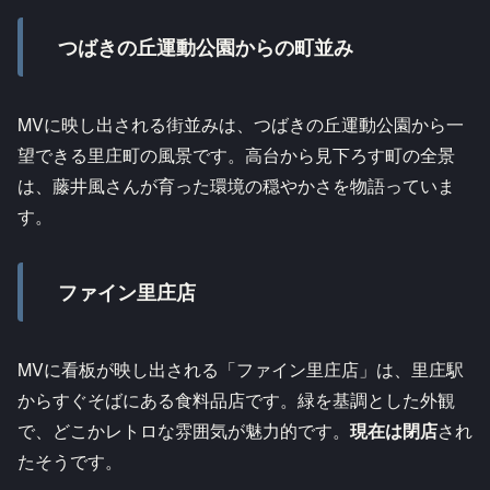
つばきの丘運動公園からの町並み
MVに映し出される街並みは、つばきの丘運動公園から一
望できる里庄町の風景です。高台から見下ろす町の全景
は、藤井風さんが育った環境の穏やかさを物語っていま
す。
ファイン里庄店
MVに看板が映し出される「ファイン里庄店」は、里庄駅
からすぐそばにある食料品店です。緑を基調とした外観
で、どこかレトロな雰囲気が魅力的です。
現在は閉店
され
たそうです。