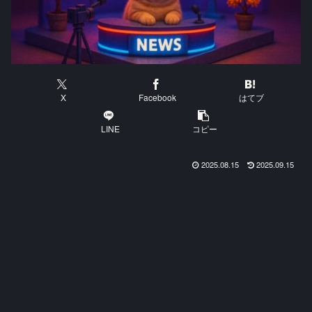
X
Facebook
はてブ
LINE
コピー
2025.08.15
2025.09.15