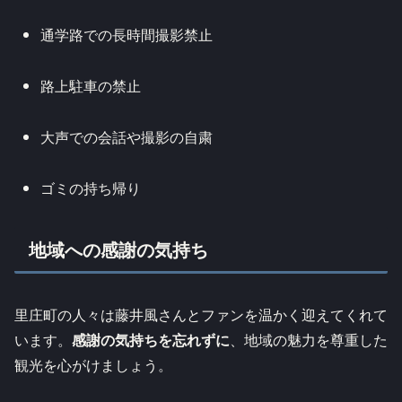
通学路での長時間撮影禁止
路上駐車の禁止
大声での会話や撮影の自粛
ゴミの持ち帰り
地域への感謝の気持ち
里庄町の人々は藤井風さんとファンを温かく迎えてくれて
います。
感謝の気持ちを忘れずに
、地域の魅力を尊重した
観光を心がけましょう。