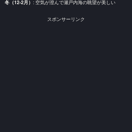
冬（12-2月）
: 空気が澄んで瀬戸内海の眺望が美しい
スポンサーリンク