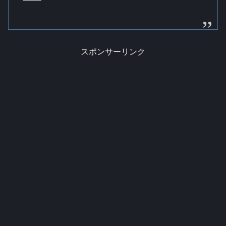
スポンサーリンク