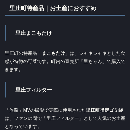
里庄町特産品｜お土産におすすめ
里庄まこもたけ
里庄町の特産品「
まこもたけ
」は、シャキシャキとした食
感が特徴の野菜です。町内の直売所「里ちゃん」で購入で
きます。
里庄フィルター
「旅路」MVの撮影で実際に使用された
里庄町指定ゴミ袋
は、ファンの間で「里庄フィルター」として人気のお土産
となっています。