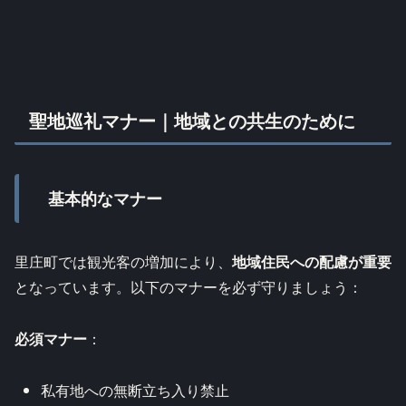
聖地巡礼マナー｜地域との共生のために
基本的なマナー
里庄町では観光客の増加により、
地域住民への配慮が重要
となっています。以下のマナーを必ず守りましょう：
必須マナー
：
私有地への無断立ち入り禁止