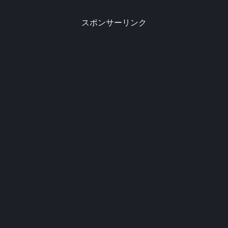
スポンサーリンク