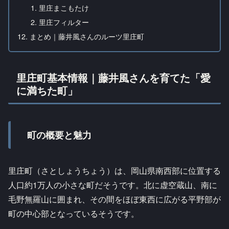
里庄まこもたけ
里庄フィルター
まとめ｜藤井風さんのルーツ里庄町
里庄町基本情報｜藤井風さんを育てた「愛
に満ちた町」
町の概要と魅力
里庄町（さとしょうちょう）は、岡山県南西部に位置する
人口約1万人の小さな町だそうです。北に虚空蔵山、南に
毛野無羅山に囲まれ、その間をほぼ東西に広がる平野部が
町の中心部となっているそうです。