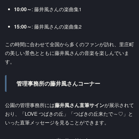
10:00～
: 藤井風さんの楽曲集1
15:00～
: 藤井風さんの楽曲集2
この時間に合わせて全国から多くのファンが訪れ、里庄町
の美しい景色とともに藤井風さんの音楽を楽しんでいま
す。
管理事務所の藤井風さんコーナー
公園の管理事務所には
藤井風さん直筆サイン
が展示されて
おり、「LOVE つばきの丘」「つばきの丘来たで～♡」と
いった直筆メッセージを見ることができます。