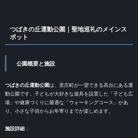
つばきの丘運動公園｜聖地巡礼のメインス
ポット
公園概要と施設
つばきの丘運動公園
は、里庄町が一望できる高台にある運
動公園です。子どもが大好きな遊具を設置した「子ども広
場」や健康づくりに最適な「ウォーキングコース」があ
り、小さな子供からお年寄りまでが楽しめます。
施設詳細
：