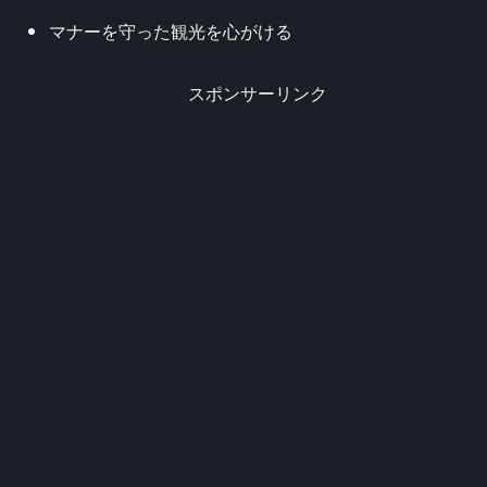
マナーを守った観光を心がける
スポンサーリンク