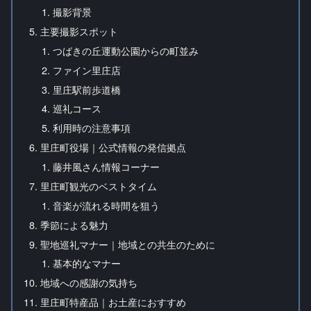
撮影背景
主要撮影スポット
つばきの丘運動公園からの町並み
ファイン里庄店
里庄駅前歩道橋
巡礼コース
利用時の注意事項
里庄町役場｜公式情報の発信拠点
藤井風さん情報コーナー
里庄町観光のベストタイム
音楽が流れる時間を狙う
季節による魅力
聖地巡礼マナー｜地域との共生のために
基本的なマナー
地域への感謝の気持ち
里庄町特産品｜お土産におすすめ