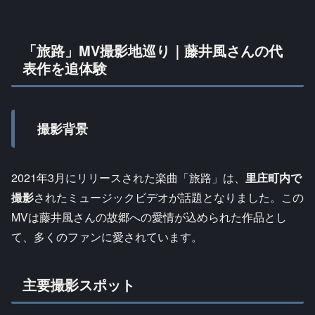
「旅路」MV撮影地巡り｜藤井風さんの代
表作を追体験
撮影背景
2021年3月にリリースされた楽曲「旅路」は、
里庄町内で
撮影
されたミュージックビデオが話題となりました。この
MVは藤井風さんの故郷への愛情が込められた作品とし
て、多くのファンに愛されています。
主要撮影スポット