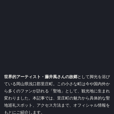
世界的アーティスト・藤井風さんの故郷
として脚光を浴び
ている岡山県浅口郡里庄町。この小さな町は今や国内外か
ら多くのファンが訪れる「聖地」として、観光地に生まれ
変わりました。本記事では、里庄町の魅力から具体的な聖
地巡礼スポット、アクセス方法まで、オフィシャル情報を
もとにご紹介します。