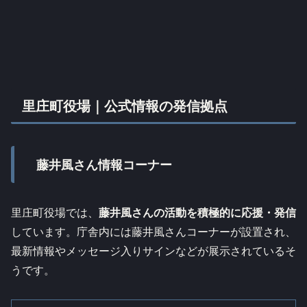
里庄町役場｜公式情報の発信拠点
藤井風さん情報コーナー
里庄町役場では、
藤井風さんの活動を積極的に応援・発信
しています。庁舎内には藤井風さんコーナーが設置され、
最新情報やメッセージ入りサインなどが展示されているそ
うです。