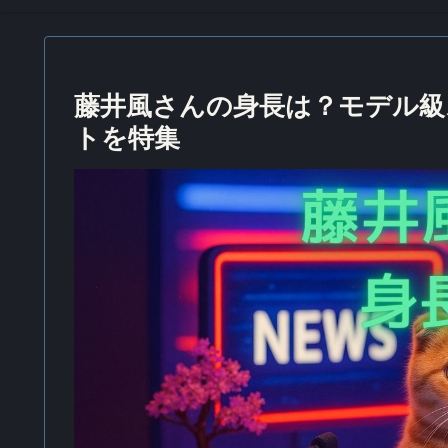
藤井風さんの身長は？モデル級
トを特集