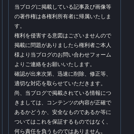
当ブログに掲載している記事及び画像等
の著作権は各権利所有者に帰属いたしま
す。
権利を侵害する意図はございませんので
掲載に問題がありましたら権利者ご本人
様より当ブログのお問い合わせフォーム
よりご連絡をお願いいたします。
確認が出来次第、迅速に削除、修正等、
適切な対応を取らせていただきます。
尚、当ブログで掲載されている情報につ
きましては、コンテンツの内容が正確で
あるかどうか、安全なものであるか等に
ついてはこれを保証するものではなく、
何ら責任を負うものではありません。