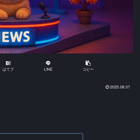
はてブ
LINE
コピー
2025.08.07