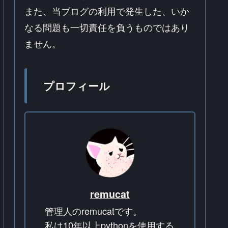
また、当ブログの利用で発生した、いか
なる問題も一切責任を負うものではあり
ません。
プロフィール
remucat
管理人のremucatです。
私は10年以上pythonを使用する