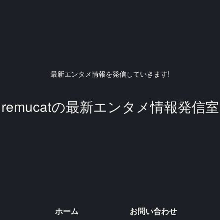
最新エンタメ情報を発信していきます!
remucatの最新エンタメ情報発信室
ホーム
お問い合わせ