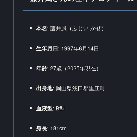
: 藤井風（ふじい かぜ）
本名
: 1997年6月14日
生年月日
: 27歳（2025年現在）
年齢
: 岡山県浅口郡里庄町
出身地
: B型
血液型
: 181cm
身長