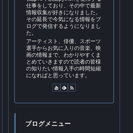
仕事をしており、その中で最新
情報収集が好きになりました。
その延長で今気になる情報をブ
ログで発信するようになりまし
た。
アーティスト、俳優、スポーツ
選手からお気に入りの音楽、映
画の情報まで、わかりやすくま
とめていきますので読者の皆様
の知りたい情報入手の時間短縮
になればと思っています。
ブログメニュー