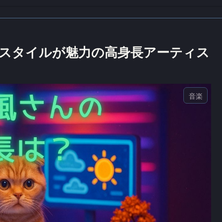
スタイルが魅力の高身長アーティス
音楽