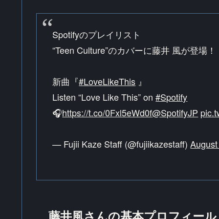
Spotifyのプレイリスト
“Teen Culture”のカバーに藤井 風が登場！
新曲『
#LoveLikeThis
』
Listen “Love Like This” on
#Spotify
🎧
https://t.co/0Fxl5eWd0f
@SpotifyJP
pic.
— Fujii Kaze Staff (@fujiikazestaff)
August
藤井風さんの基本プロフィール