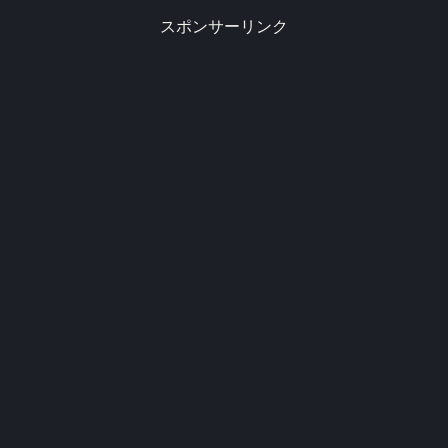
スポンサーリンク