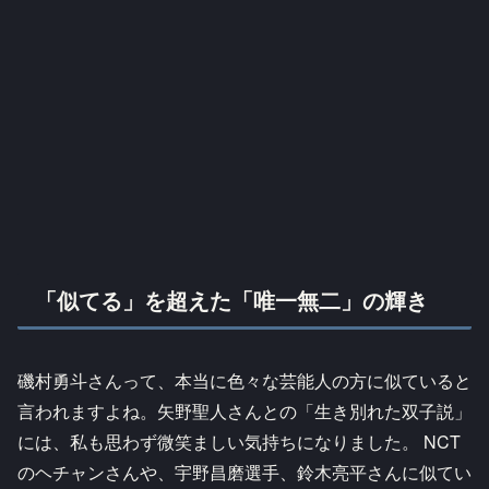
「似てる」を超えた「唯一無二」の輝き
磯村勇斗さんって、本当に色々な芸能人の方に似ていると
言われますよね。矢野聖人さんとの「生き別れた双子説」
には、私も思わず微笑ましい気持ちになりました。 NCT
のヘチャンさんや、宇野昌磨選手、鈴木亮平さんに似てい