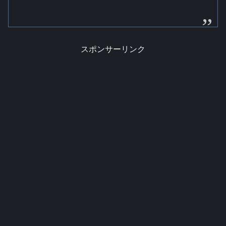
スポンサーリンク