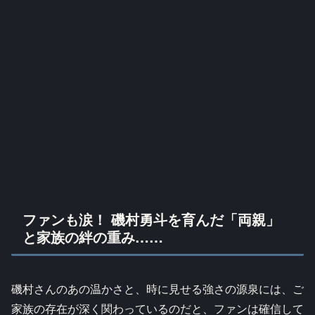
ファンも涙！ 磯村勇斗を育んだ「両親」
と家族の絆の重み……
磯村さんのあの温かさと、時に見せる強さの源泉には、ご
家族の存在が深く関わっているのだと、ファンは確信して