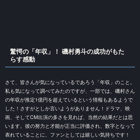
驚愕の「年収」！ 磯村勇斗の成功がもた
らす感動
さて、皆さんが気になっているであろう「年収」のこと。
私も気になって調べてみたのですが、一部では、磯村さん
の年収が推定1億円を超えているという情報もあるようで
した！さすがとしか言いようがありません！ドラマ、映
画、そしてCM出演の多さを見れば、当然の結果だとは思
います。彼の努力と才能が正当に評価され、数字となって
表れていることに、ファンとしては嬉しい気持ちです！