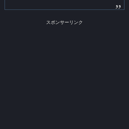
スポンサーリンク