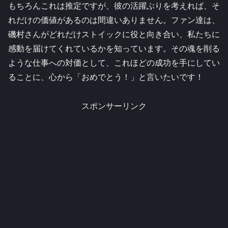
もちろんこれは推定ですが、彼の活躍ぶりを考えれば、そ
れだけの価値があるのは間違いありません。ファン達は、
磯村さんがどれだけストイックに役と向き合い、私たちに
感動を届けてくれているかを知っています。その魂を削る
ような仕事への対価として、これほどの成功を手にしてい
ることに、心から「おめでとう！」と言いたいです！
スポンサーリンク