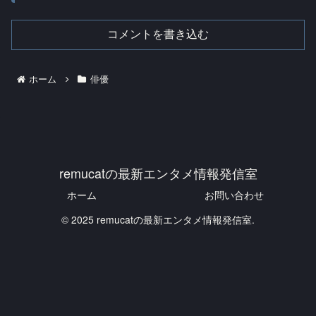
コメントを書き込む
ホーム
俳優
remucatの最新エンタメ情報発信室
ホーム
お問い合わせ
© 2025 remucatの最新エンタメ情報発信室.