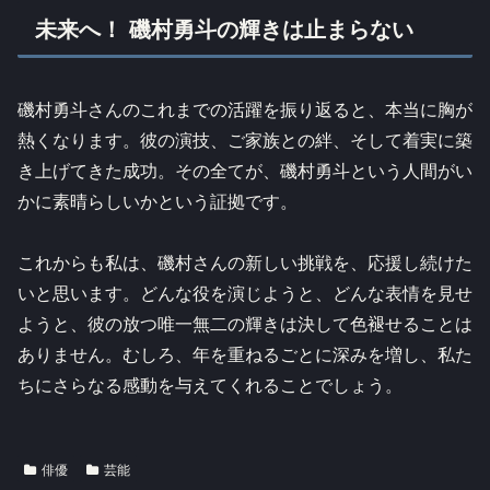
未来へ！ 磯村勇斗の輝きは止まらない
磯村勇斗さんのこれまでの活躍を振り返ると、本当に胸が
熱くなります。彼の演技、ご家族との絆、そして着実に築
き上げてきた成功。その全てが、磯村勇斗という人間がい
かに素晴らしいかという証拠です。
これからも私は、磯村さんの新しい挑戦を、応援し続けた
いと思います。どんな役を演じようと、どんな表情を見せ
ようと、彼の放つ唯一無二の輝きは決して色褪せることは
ありません。むしろ、年を重ねるごとに深みを増し、私た
ちにさらなる感動を与えてくれることでしょう。
俳優
芸能