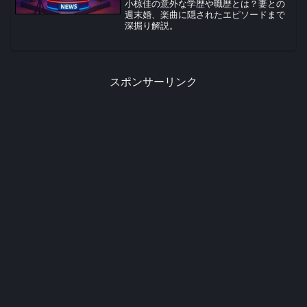
小椋佳の意外な学歴や職歴とは？妻との
週末婚、楽曲に隠されたエピソードまで
深掘り解説。
スポンサーリンク