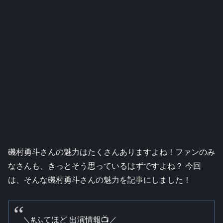
磯村勇斗さんの魅力はたくさんありますよね！ファンのみ
なさんも、きっとそう思っているはずですよね？ 今回
は、そんな磯村勇斗さんの魅力を記事にしました！
＼
#ふてほど
出演情報📺／