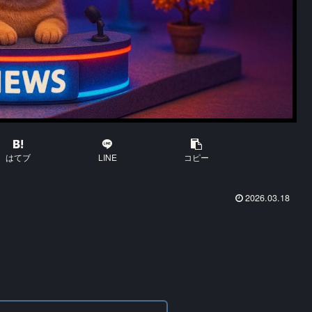
はてブ
LINE
コピー
2026.03.18