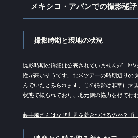
メキシコ・アパンでの撮影秘話
撮影時期と現地の状況
撮影時期の詳細は公表されていませんが、MV
性が高いそうです。北米ツアーの時期辺りの
んでいたとみられます。この撮影は非常に大
状態で撮られており、地元側の協力を得て行
藤井風さんはなぜ世界を惹きつけるのか？ 唯