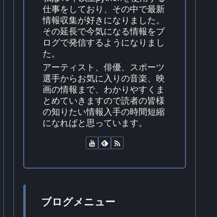
仕事をしており、その中で最新
情報収集が好きになりました。
その延長で今気になる情報をブ
ログで発信するようになりまし
た。
アーティスト、俳優、スポーツ
選手からお気に入りの音楽、映
画の情報まで、わかりやすくま
とめていきますので読者の皆様
の知りたい情報入手の時間短縮
になればと思っています。
ブログメニュー