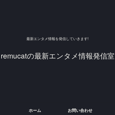
最新エンタメ情報を発信していきます!
remucatの最新エンタメ情報発信室
ホーム
お問い合わせ