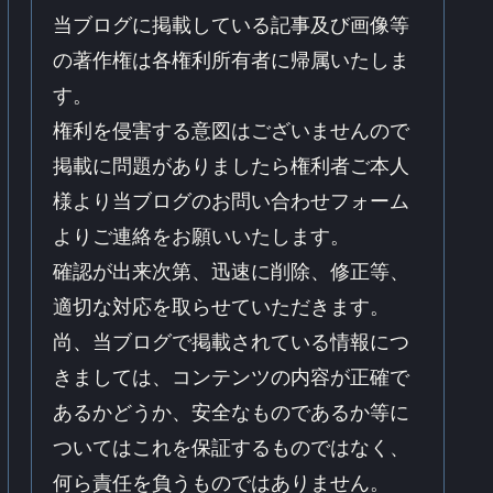
当ブログに掲載している記事及び画像等
の著作権は各権利所有者に帰属いたしま
す。
権利を侵害する意図はございませんので
掲載に問題がありましたら権利者ご本人
様より当ブログのお問い合わせフォーム
よりご連絡をお願いいたします。
確認が出来次第、迅速に削除、修正等、
適切な対応を取らせていただきます。
尚、当ブログで掲載されている情報につ
きましては、コンテンツの内容が正確で
あるかどうか、安全なものであるか等に
ついてはこれを保証するものではなく、
何ら責任を負うものではありません。