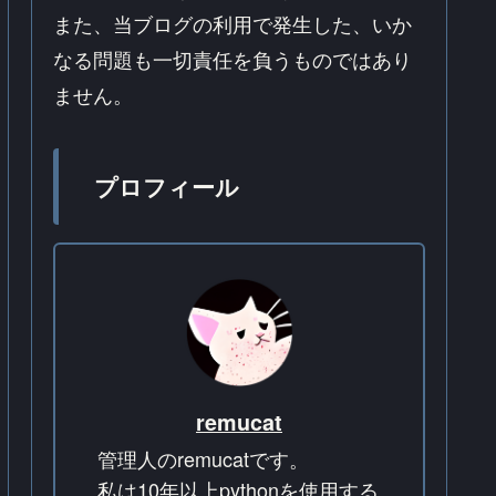
また、当ブログの利用で発生した、いか
なる問題も一切責任を負うものではあり
ません。
プロフィール
remucat
管理人のremucatです。
私は10年以上pythonを使用する