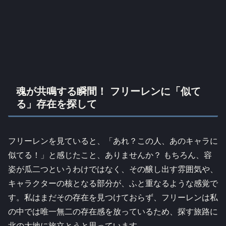
魂が共鳴する瞬間！ フリーレンに「似て
る」存在を探して
フリーレンを見ていると、「あれ？この人、あのキャラに
似てる！」と感じたこと、ありませんか？ もちろん、容
姿が瓜二つというわけではなく、その醸し出す雰囲気や、
キャラクターの核となる部分が、ふと重なるような感覚で
す。私はまだその存在を見つけておらず、フリーレンは私
の中では唯一無二の存在感を放っているため、探す旅路に
北の大地に旅立とうと思っています…。