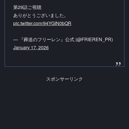
第29話ご視聴
ありがとうございました。
pic.twitter.com/94YGIN0bQR
— 『葬送のフリーレン』公式 (@FRIEREN_PR)
January 17, 2026
スポンサーリンク