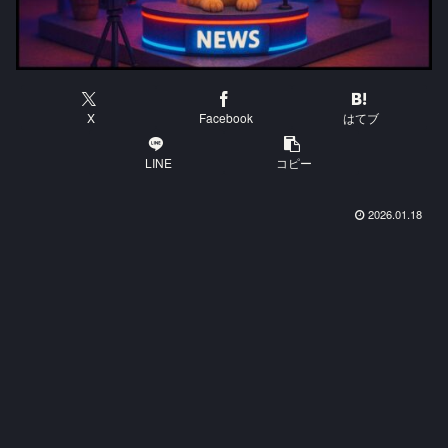
X
Facebook
はてブ
LINE
コピー
2026.01.18