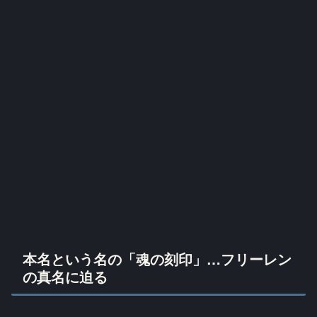
本名という名の「魂の刻印」…フリーレン
の真名に迫る