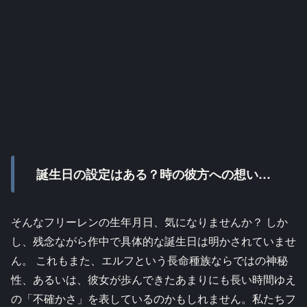
誕生日の設定はある？時の彼方への想い…
そんなフリーレンの生年月日、気になりませんか？ しか
し、残念ながら作中で具体的な誕生日は明かされていませ
ん。 これもまた、エルフという長命種族ならではの神秘
性、あるいは、彼女が歩んできたあまりにも長い時間ゆえ
の「不確かさ」を表しているのかもしれません。私たちフ