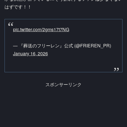
はずです！！
pic.twitter.com/2gms17t7NG
— 『葬送のフリーレン』公式 (@FRIEREN_PR)
January 16, 2026
スポンサーリンク