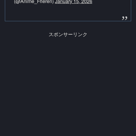
(@Anime_Frieren)
January 15, 2026
スポンサーリンク