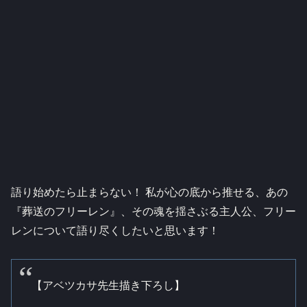
語り始めたら止まらない！ 私が心の底から推せる、あの
『葬送のフリーレン』、その魂を揺さぶる主人公、フリー
レンについて語り尽くしたいと思います！
【アベツカサ先生描き下ろし】