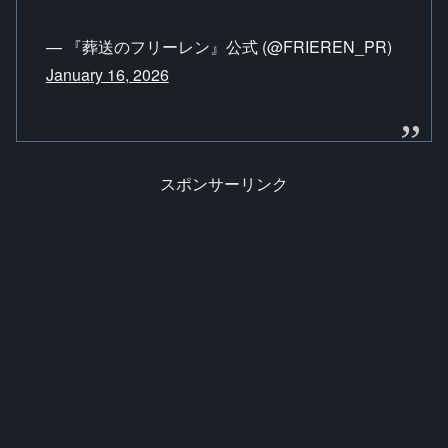
— 『葬送のフリーレン』公式 (@FRIEREN_PR)
January 16, 2026
スポンサーリンク