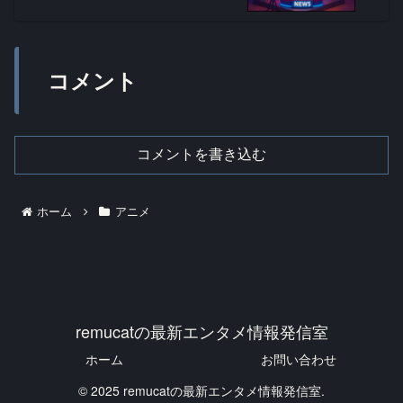
コメント
コメントを書き込む
ホーム
アニメ
remucatの最新エンタメ情報発信室
ホーム
お問い合わせ
© 2025 remucatの最新エンタメ情報発信室.