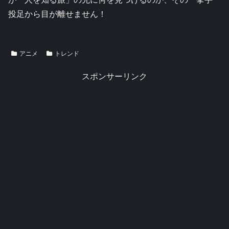
投足から目が離せません！
アニメ
トレンド
スポンサーリンク