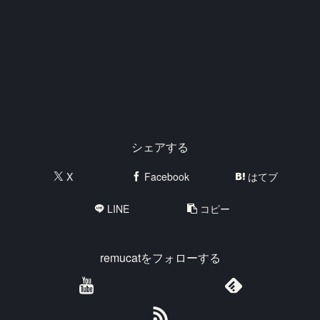
シェアする
X
Facebook
はてブ
LINE
コピー
remucatをフォローする