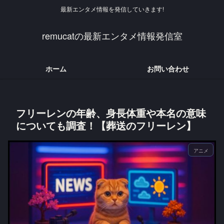
最新エンタメ情報を発信していきます!
remucatの最新エンタメ情報発信室
ホーム
お問い合わせ
フリーレンの年齢、身長体重や本名の意味
についても調査！【葬送のフリーレン】
アニメ