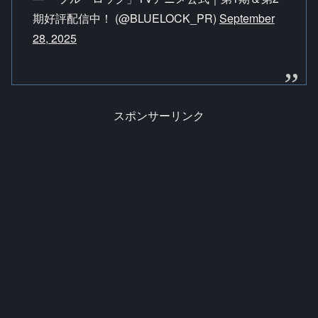
期好評配信中！ (@BLUELOCK_PR)
September
28, 2025
スポンサーリンク