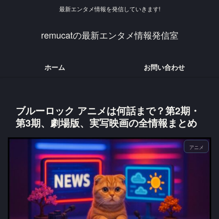
最新エンタメ情報を発信していきます!
remucatの最新エンタメ情報発信室
ホーム
お問い合わせ
ブルーロック アニメは何話まで？第2期・
第3期、劇場版、実写映画の全情報まとめ
アニメ