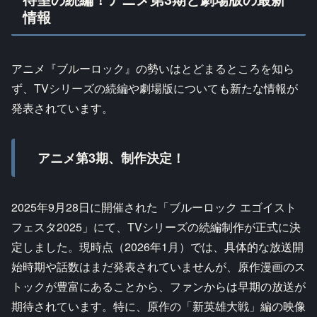
情報
アニメ『ブルーロック』の勢いはとどまるところを知ら
ず、TVシリーズの続編や劇場版についても新たな情報が
発表されています。
アニメ第3期、制作決定！
2025年9月28日に開催された「ブルーロック エゴイスト
フェスタ2025」にて、TVシリーズの続編制作が正式に決
定しました。現時点（2026年1月）では、具体的な放送開
始時期や話数はまだ発表されていませんが、原作漫画のス
トックが豊富にあることから、ファンからは早期の放送が
期待されています。特に、原作の「新英雄大戦」編の映像