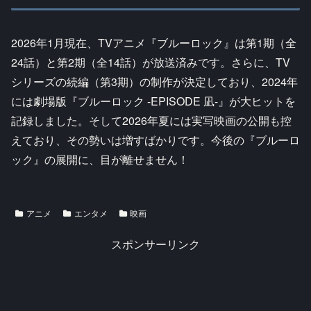
2026年1月現在、TVアニメ『ブルーロック』は第1期（全
24話）と第2期（全14話）が放送済みです。さらに、TV
シリーズの続編（第3期）の制作が決定しており、2024年
には劇場版『ブルーロック -EPISODE 凪-』が大ヒットを
記録しました。そして2026年夏には実写映画の公開も控
えており、その勢いは増すばかりです。今後の『ブルーロ
ック』の展開に、目が離せません！
アニメ
エンタメ
映画
スポンサーリンク