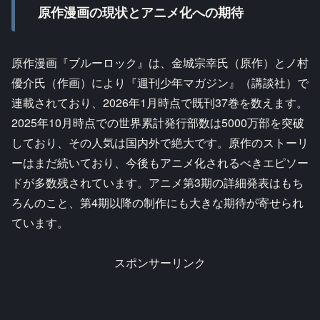
原作漫画の現状とアニメ化への期待
原作漫画『ブルーロック』は、金城宗幸氏（原作）とノ村
優介氏（作画）により『週刊少年マガジン』（講談社）で
連載されており、2026年1月時点で既刊37巻を数えます。
2025年10月時点での世界累計発行部数は5000万部を突破
しており、その人気は国内外で絶大です。原作のストーリ
ーはまだ続いており、今後もアニメ化されるべきエピソー
ドが多数残されています。アニメ第3期の詳細発表はもち
ろんのこと、第4期以降の制作にも大きな期待が寄せられ
ています。
スポンサーリンク