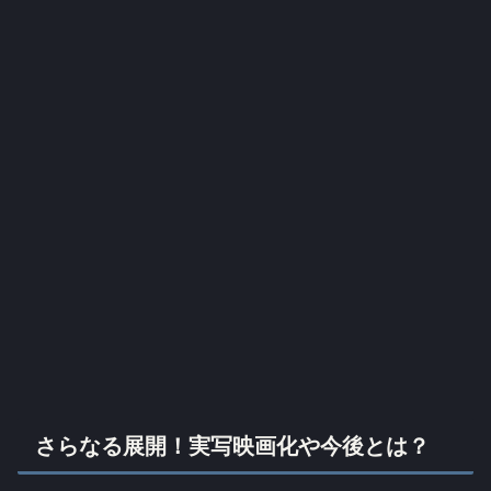
さらなる展開！実写映画化や今後とは？