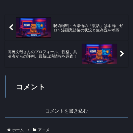
呪術廻戦・五条悟の「復活」は本当にゼ
ロ？漫画完結後の状況と生存説を考察
高橋文哉さんのプロフィール、性格、共
演者からの評判、最新出演情報を調査！
コメント
コメントを書き込む
ホーム
アニメ