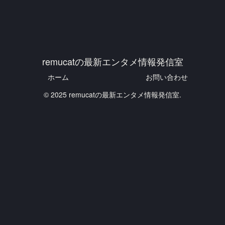
remucatの最新エンタメ情報発信室
ホーム
お問い合わせ
© 2025 remucatの最新エンタメ情報発信室.