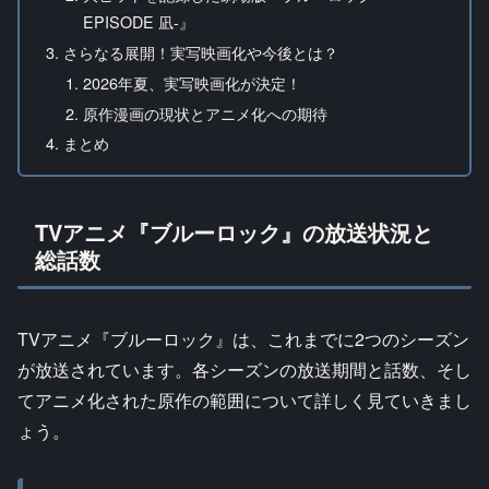
EPISODE 凪-』
さらなる展開！実写映画化や今後とは？
2026年夏、実写映画化が決定！
原作漫画の現状とアニメ化への期待
まとめ
TVアニメ『ブルーロック』の放送状況と
総話数
TVアニメ『ブルーロック』は、これまでに2つのシーズン
が放送されています。各シーズンの放送期間と話数、そし
てアニメ化された原作の範囲について詳しく見ていきまし
ょう。