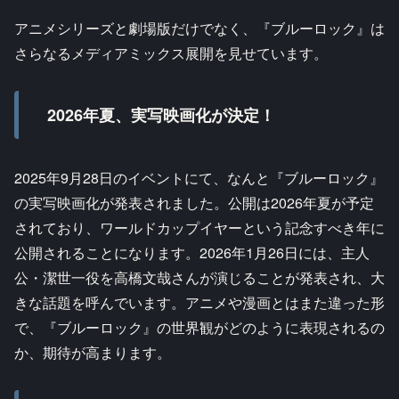
アニメシリーズと劇場版だけでなく、『ブルーロック』は
さらなるメディアミックス展開を見せています。
2026年夏、実写映画化が決定！
2025年9月28日のイベントにて、なんと『ブルーロック』
の実写映画化が発表されました。公開は2026年夏が予定
されており、ワールドカップイヤーという記念すべき年に
公開されることになります。2026年1月26日には、主人
公・潔世一役を高橋文哉さんが演じることが発表され、大
きな話題を呼んでいます。アニメや漫画とはまた違った形
で、『ブルーロック』の世界観がどのように表現されるの
か、期待が高まります。