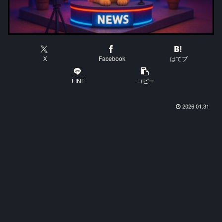
X
Facebook
はてブ
LINE
コピー
2026.01.31