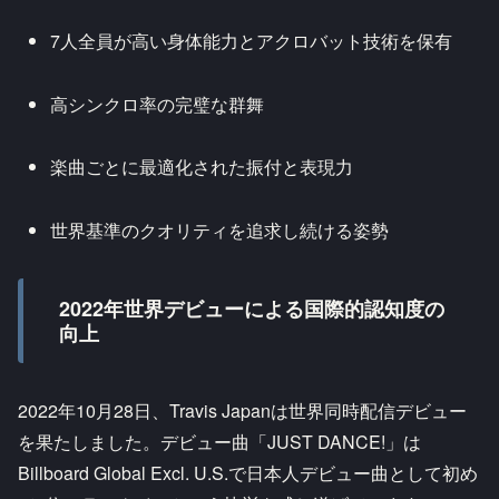
7人全員が高い身体能力とアクロバット技術を保有
高シンクロ率の完璧な群舞
楽曲ごとに最適化された振付と表現力
世界基準のクオリティを追求し続ける姿勢
2022年世界デビューによる国際的認知度の
向上
2022年10月28日、Travis Japanは世界同時配信デビュー
を果たしました。デビュー曲「JUST DANCE!」は
Billboard Global Excl. U.S.で日本人デビュー曲として初め