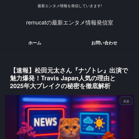
最新エンタメ情報を発信していきます!
remucatの最新エンタメ情報発信室
ホーム
お問い合わせ
【速報】松田元太さん『ナゾトレ』出演で
魅力爆発！Travis Japan人気の理由と
2025年大ブレイクの秘密を徹底解析
音楽