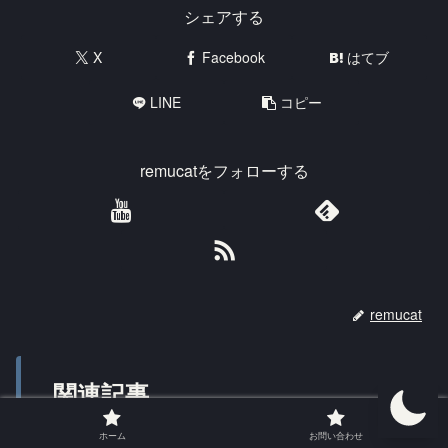
シェアする
X
Facebook
はてブ
LINE
コピー
remucatをフォローする
remucat
関連記事
ホーム
お問い合わせ