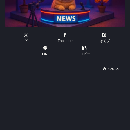
X
Facebook
はてブ
LINE
コピー
2025.08.12