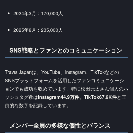
2024年3月：170,000人
2025年8月：235,000人
SNS戦略とファンとのコミュニケーション
Travis Japanは、YouTube、Instagram、TikTokなどの
SNSプラットフォームを活用したファンコミュニケーシ
ョンでも成功を収めています。特に松田元太さん個人のハ
ッシュタグ数は
Instagram44.9万件、TikTok67.6K件
と圧
倒的な数字を記録しています。
メンバー全員の多様な個性とバランス