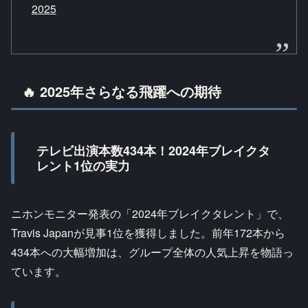
2025
🔥 2025年さらなる飛躍への期待
テレビ出演本数434本！2024年ブレイクタ
レント1位の実力
ニホンモニター発表の「2024年ブレイクタレント」で、
Travis Japanが見事1位を獲得しました。前年172本から
434本への大幅増加は、グループ全体の人気上昇を物語っ
ています。