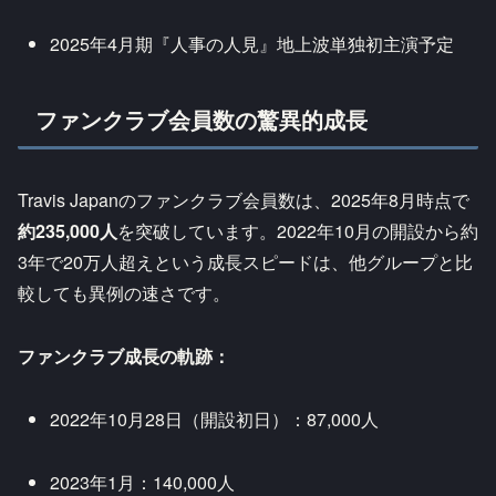
2025年4月期『人事の人見』地上波単独初主演予定
ファンクラブ会員数の驚異的成長
Travis Japanのファンクラブ会員数は、2025年8月時点で
約235,000人
を突破しています。2022年10月の開設から約
3年で20万人超えという成長スピードは、他グループと比
較しても異例の速さです。
ファンクラブ成長の軌跡：
2022年10月28日（開設初日）：87,000人
2023年1月：140,000人