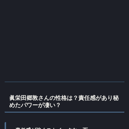
眞栄田郷敦さんの性格は？責任感があり秘
めたパワーが凄い？