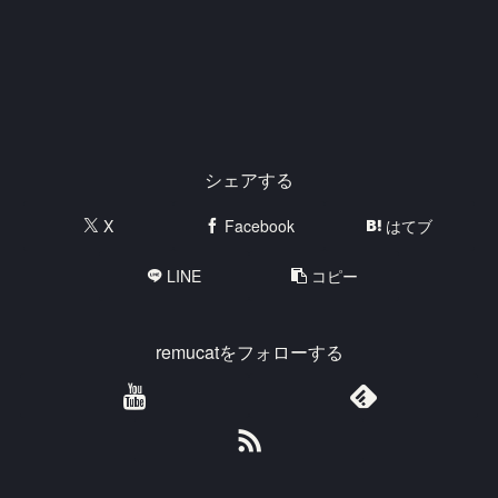
シェアする
X
Facebook
はてブ
LINE
コピー
remucatをフォローする