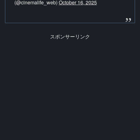
(@cinemalife_web)
October 16, 2025
スポンサーリンク