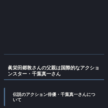
眞栄田郷敦さんの父親は国際的なアクショ
ンスター・千葉真一さん
伝説のアクション俳優・千葉真一さんにつ
いて