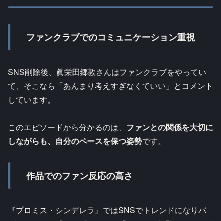
ファンクラブでのコミュニケーション重視
SNS削除後、眞栄田郷敦さんはファンクラブをやってい
て、そこなら「あんまり考えすぎなくていい」とコメント
しています。​
このエピソードから分かるのは、
ファンとの関係を大切に
しながらも、自分のペースを保つ姿勢
です。
作品でのファン反応の高さ
『プロミス・シンデレラ』ではSNSでトレンドになりバ