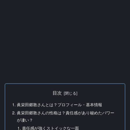
目次
眞栄田郷敦さんとは？プロフィール・基本情報
眞栄田郷敦さんの性格は？責任感があり秘めたパワー
が凄い？
責任感が強くストイックな一面