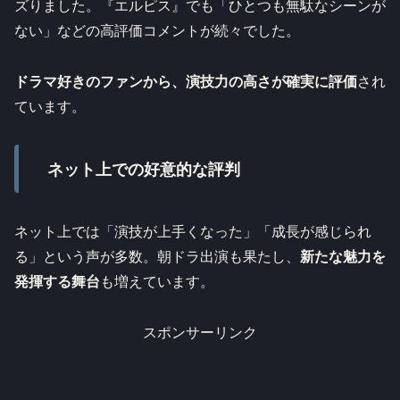
ズりました。『エルピス』でも「ひとつも無駄なシーンが
ない」などの高評価コメントが続々でした。​
ドラマ好きのファンから、演技力の高さが確実に評価
され
ています。
ネット上での好意的な評判
ネット上では「演技が上手くなった」「成長が感じられ
る」という声が多数。朝ドラ出演も果たし、
新たな魅力を
発揮する舞台
も増えています。​
スポンサーリンク