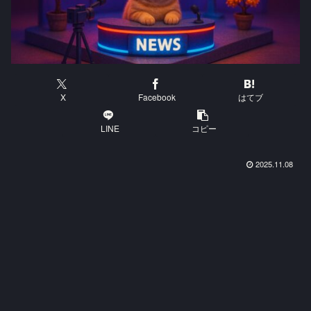
X
Facebook
はてブ
LINE
コピー
2025.11.08