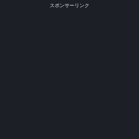
スポンサーリンク