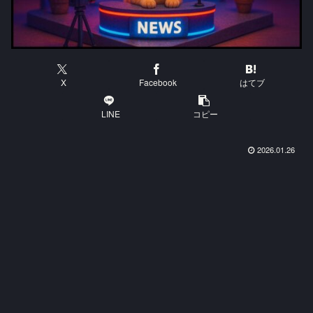
X
Facebook
はてブ
LINE
コピー
2026.01.26