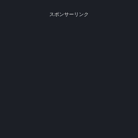
スポンサーリンク