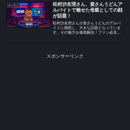
松村沙友理さん、資さんうどんア
エンタメ
ルバイトで魅せた母親としての顔
が話題！
松村沙友理さんが資さんうどんのアルバ
イトに挑戦し、大きな話題となっていま
す。その魅力を徹底解説！ファン必見の
最新情報をお届け。
スポンサーリンク