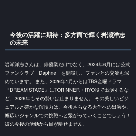
今後の活躍に期待：多方面で輝く岩瀬洋志
の未来
岩瀬洋志さんは、俳優業だけでなく、2024年6月には公式
ファンクラブ「Daphne」を開設し、ファンとの交流も深
めています。 また、2026年1月からはTBS金曜ドラマ
『DREAM STAGE』にTORINNER・RYO役で出演するな
ど、2026年もその勢いは止まりません。 その美しいビジ
ュアルと確かな演技力は、今後さらなる大作への出演や、
幅広いジャンルでの挑戦へと繋がっていくことでしょう！
彼の今後の活動から目が離せません。