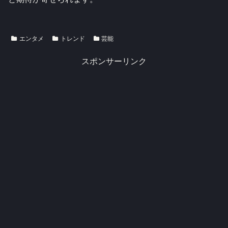
エンタメ
トレンド
芸能
スポンサーリンク