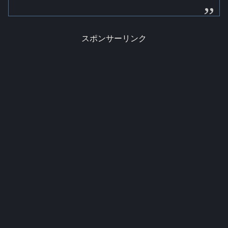
スポンサーリンク