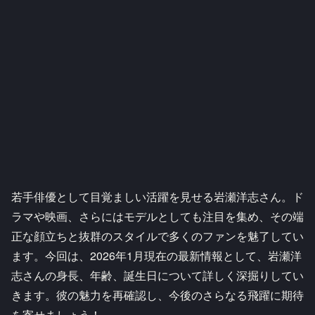
若手俳優として目覚ましい活躍を見せる岩瀬洋志さん。ド
ラマや映画、さらにはモデルとしても注目を集め、その端
正な顔立ちと抜群のスタイルで多くのファンを魅了してい
ます。今回は、2026年1月現在の最新情報として、岩瀬洋
志さんの身長、年齢、誕生日について詳しく深掘りしてい
きます。彼の魅力を再確認し、今後のさらなる飛躍に期待
を寄せましょう！