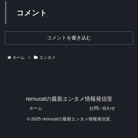
コメント
コメントを書き込む
ホーム
エンタメ
remucatの最新エンタメ情報発信室
ホーム
お問い合わせ
© 2025 remucatの最新エンタメ情報発信室.