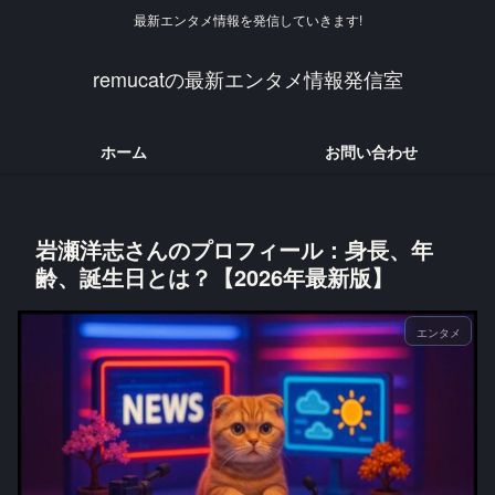
最新エンタメ情報を発信していきます!
remucatの最新エンタメ情報発信室
ホーム
お問い合わせ
岩瀬洋志さんのプロフィール：身長、年
齢、誕生日とは？【2026年最新版】
エンタメ