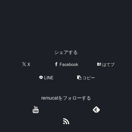
シェアする
X
Facebook
はてブ
LINE
コピー
remucatをフォローする