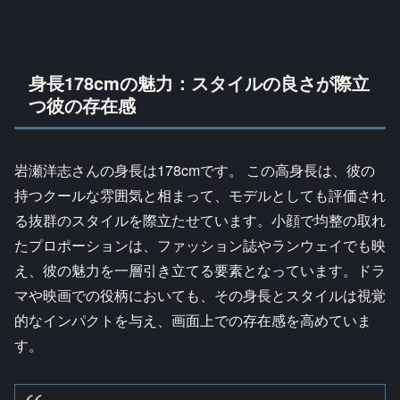
身長178cmの魅力：スタイルの良さが際立
つ彼の存在感
岩瀬洋志さんの身長は178cmです。 この高身長は、彼の
持つクールな雰囲気と相まって、モデルとしても評価され
る抜群のスタイルを際立たせています。小顔で均整の取れ
たプロポーションは、ファッション誌やランウェイでも映
え、彼の魅力を一層引き立てる要素となっています。ドラ
マや映画での役柄においても、その身長とスタイルは視覚
的なインパクトを与え、画面上での存在感を高めていま
す。