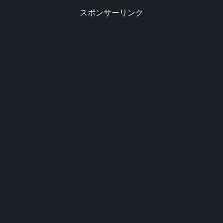
スポンサーリンク