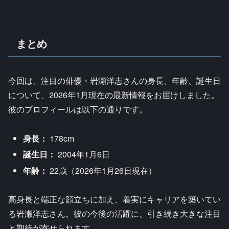
まとめ
今回は、注目の俳優・岩瀬洋志さんの身長、年齢、誕生日
について、2026年1月現在の最新情報をお届けしました。
彼のプロフィールは以下の通りです。
身長：
178cm
誕生日：
2004年1月6日
年齢：
22歳（2026年1月26日現在）
高身長と端正な顔立ちに加え、着実にキャリアを築いてい
る岩瀬洋志さん。彼の今後の活躍に、引き続き大きな注目
と期待が寄せられます。