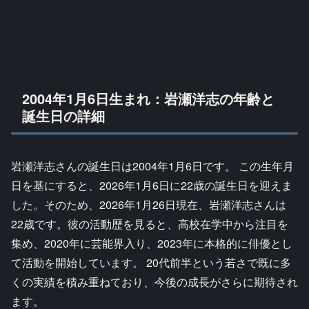
2004年1月6日生まれ：岩瀬洋志の年齢と
誕生日の詳細
岩瀬洋志さんの誕生日は2004年1月6日です。 この生年月
日を基にすると、2026年1月6日に22歳の誕生日を迎えま
した。そのため、2026年1月26日現在、岩瀬洋志さんは
22歳です。彼の活動歴を見ると、高校在学中から注目を
集め、2020年に芸能界入り、2023年に本格的に俳優とし
て活動を開始しています。 20代前半という若さで既に多
くの実績を積み重ねており、今後の成長がさらに期待され
ます。