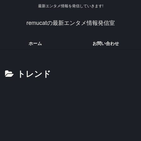
最新エンタメ情報を発信していきます!
remucatの最新エンタメ情報発信室
ホーム
お問い合わせ
トレンド